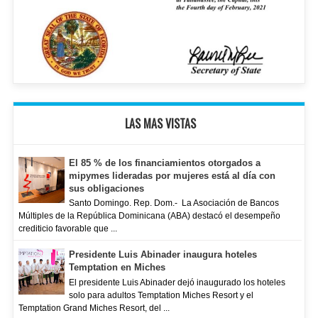
LAS MAS VISTAS
El 85 % de los financiamientos otorgados a
mipymes lideradas por mujeres está al día con
sus obligaciones
Santo Domingo. Rep. Dom.- La Asociación de Bancos
Múltiples de la República Dominicana (ABA) destacó el desempeño
crediticio favorable que ...
Presidente Luis Abinader inaugura hoteles
Temptation en Miches
El presidente Luis Abinader dejó inaugurado los hoteles
solo para adultos Temptation Miches Resort y el
Temptation Grand Miches Resort, del ...