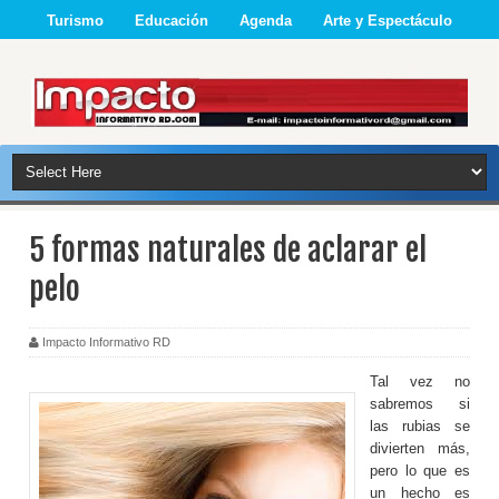
Turismo
Educación
Agenda
Arte y Espectáculo
5 formas naturales de aclarar el
pelo
Impacto Informativo RD
Tal vez no
sabremos si
las rubias se
divierten más,
pero lo que es
un hecho es