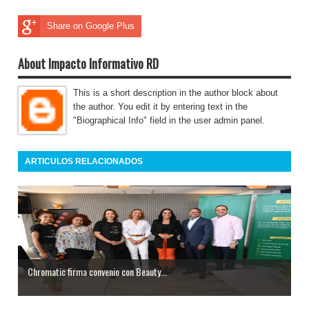
Share on Google Plus
About Impacto Informativo RD
This is a short description in the author block about
the author. You edit it by entering text in the
"Biographical Info" field in the user admin panel.
ARTICULOS RELACIONADOS
Chromatic firma convenio con Beauty...