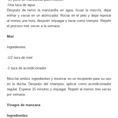
-Una taza de agua
Después de hervir la manzanilla en agua, licuar la mezcla, dejar
enfriar y vaciar en un atomizador. Rociar en el pelo y dejar reposar
al menos una hora, después enjuagar y lavar como siempre. Repetir
el proceso tres veces a la semana.
Miel
Ingredientes:
-1/2 taza de miel
-1 taza de acondicionador.
Mezclar ambos ingredientes y reservar en un recipiente para su uso
en la ducha. Después del shampoo, aplicar como acondicionador
regular. Esperar 15 minutos y enjuagar. Repetir al menos tres veces
por semana.
Vinagre de manzana
Ingredientes: