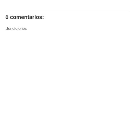
0 comentarios:
Bendiciones