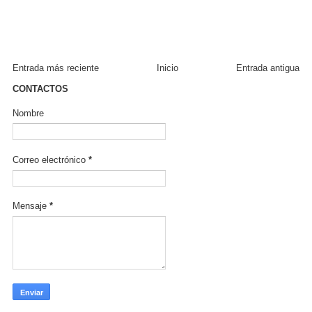
Entrada más reciente
Inicio
Entrada antigua
CONTACTOS
Nombre
Correo electrónico
*
Mensaje
*