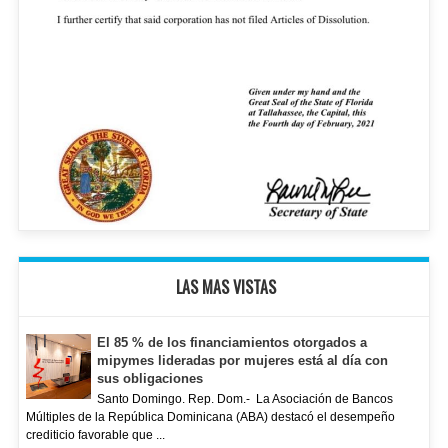
LAS MAS VISTAS
El 85 % de los financiamientos otorgados a
mipymes lideradas por mujeres está al día con
sus obligaciones
Santo Domingo. Rep. Dom.- La Asociación de Bancos
Múltiples de la República Dominicana (ABA) destacó el desempeño
crediticio favorable que ...