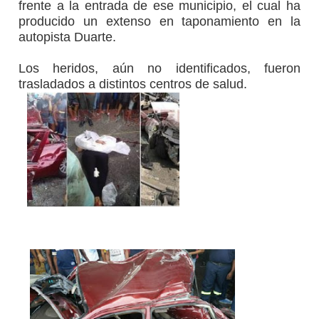
frente a la entrada de ese municipio, el cual ha
producido un extenso en taponamiento en la
autopista Duarte.
Los heridos, aún no identificados, fueron
trasladados a distintos centros de salud.