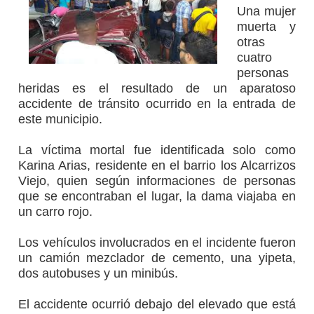
Una mujer
muerta y
otras
cuatro
personas
heridas es el resultado de un aparatoso
accidente de tránsito ocurrido en la entrada de
este municipio.
La víctima mortal fue identificada solo como
Karina Arias, residente en el barrio los Alcarrizos
Viejo, quien según informaciones de personas
que se encontraban el lugar, la dama viajaba en
un carro rojo.
Los vehículos involucrados en el incidente fueron
un camión mezclador de cemento, una yipeta,
dos autobuses y un minibús.
El accidente ocurrió debajo del elevado que está