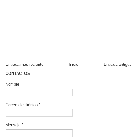
Entrada más reciente
Inicio
Entrada antigua
CONTACTOS
Nombre
Correo electrónico
*
Mensaje
*