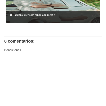
Al Cordaro suena internacionalmente...
0 comentarios:
Bendiciones