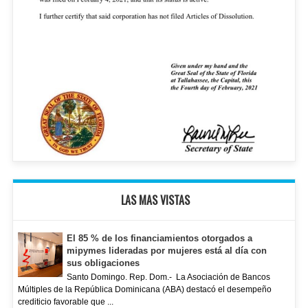
LAS MAS VISTAS
El 85 % de los financiamientos otorgados a
mipymes lideradas por mujeres está al día con
sus obligaciones
Santo Domingo. Rep. Dom.- La Asociación de Bancos
Múltiples de la República Dominicana (ABA) destacó el desempeño
crediticio favorable que ...