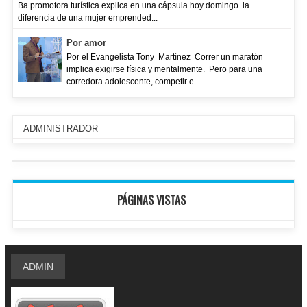
Ba promotora turística explica en una cápsula hoy domingo la
diferencia de una mujer emprended...
Por amor
Por el Evangelista Tony Martínez Correr un maratón
implica exigirse física y mentalmente. Pero para una
corredora adolescente, competir e...
ADMINISTRADOR
PÁGINAS VISTAS
ADMIN