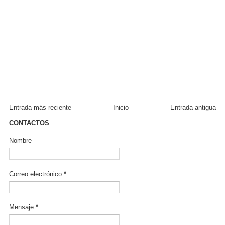
Entrada más reciente
Inicio
Entrada antigua
CONTACTOS
Nombre
Correo electrónico
*
Mensaje
*