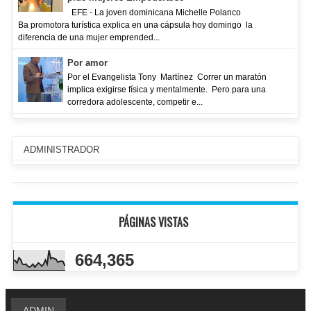
EFE - La joven dominicana Michelle Polanco
Ba promotora turística explica en una cápsula hoy domingo la
diferencia de una mujer emprended...
Por amor
Por el Evangelista Tony Martínez Correr un maratón
implica exigirse física y mentalmente. Pero para una
corredora adolescente, competir e...
ADMINISTRADOR
PÁGINAS VISTAS
664,365
ADMIN