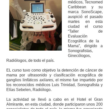
médicos, Tecnomed
Caribbean y su
marca SonoScape,
auspició el pasado
martes en esta
ciudad el curso
“Taller de
Evaluación
Ecográfica de la
Mama”, dirigido a
Sonografistas,
Ginecólogos,
Radiólogos, de todo el país.
EL curso tuvo como objetivo la detención de cáncer de
mama por ultrasonido y clasificación ecográfica de
ganglios linfáticos axilares, el mismo fue impartido por
los reconocidos médicos Luis Trinidad, Sonografista y
Elías Sebelen, Radiólogo.
La actividad se llevó a cabo en el Hotel el Gran
Almirante, en esta ciudad, donde participaron unos 200