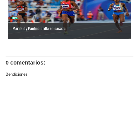
Marileidy Paulino brilla en casa: c...
0 comentarios:
Bendiciones