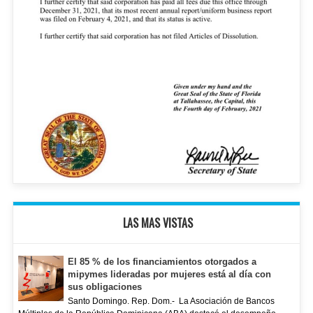
LAS MAS VISTAS
El 85 % de los financiamientos otorgados a
mipymes lideradas por mujeres está al día con
sus obligaciones
Santo Domingo. Rep. Dom.- La Asociación de Bancos