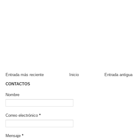
Entrada más reciente
Inicio
Entrada antigua
CONTACTOS
Nombre
Correo electrónico
*
Mensaje
*