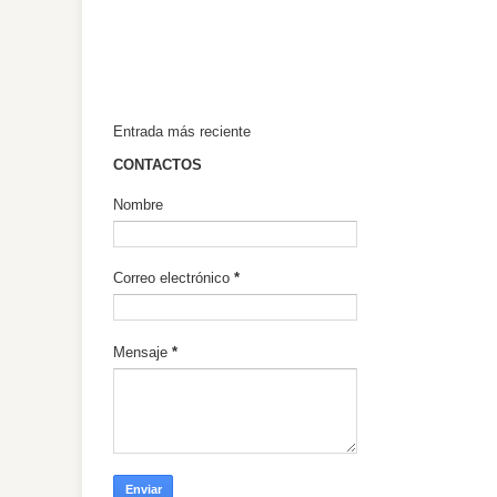
Entrada más reciente
CONTACTOS
Nombre
Correo electrónico
*
Mensaje
*