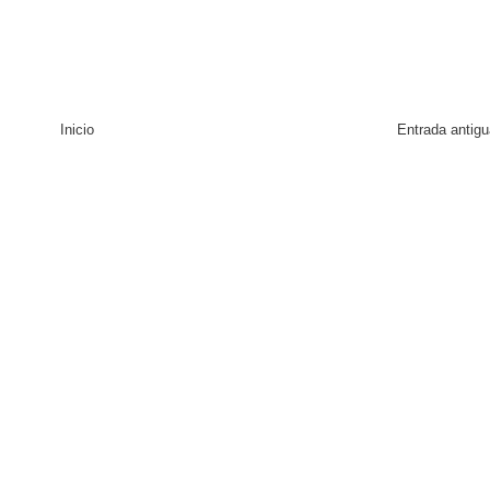
Inicio
Entrada antigu