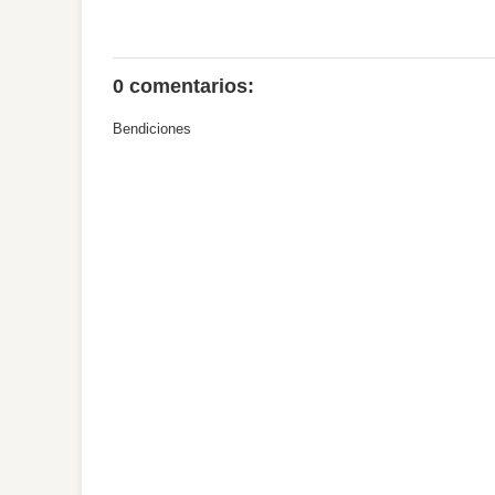
0 comentarios:
Bendiciones