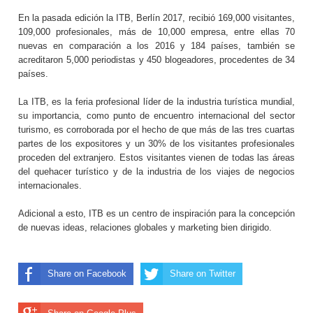
En la pasada edición la ITB, Berlín 2017, recibió 169,000 visitantes,
109,000 profesionales, más de 10,000 empresa, entre ellas 70
nuevas en comparación a los 2016 y 184 países, también se
acreditaron 5,000 periodistas y 450 blogeadores, procedentes de 34
países.
La ITB, es la feria profesional líder de la industria turística mundial,
su importancia, como punto de encuentro internacional del sector
turismo, es corroborada por el hecho de que más de las tres cuartas
partes de los expositores y un 30% de los visitantes profesionales
proceden del extranjero. Estos visitantes vienen de todas las áreas
del quehacer turístico y de la industria de los viajes de negocios
internacionales.
Adicional a esto, ITB es un centro de inspiración para la concepción
de nuevas ideas, relaciones globales y marketing bien dirigido.
Share on Facebook
Share on Twitter