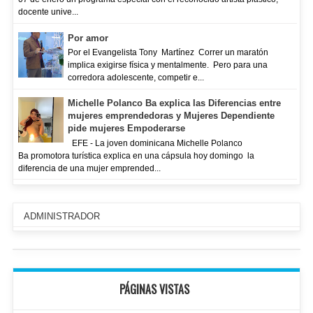
docente unive...
Por amor
Por el Evangelista Tony Martínez Correr un maratón
implica exigirse física y mentalmente. Pero para una
corredora adolescente, competir e...
Michelle Polanco Ba explica las Diferencias entre
mujeres emprendedoras y Mujeres Dependiente
pide mujeres Empoderarse
EFE - La joven dominicana Michelle Polanco
Ba promotora turística explica en una cápsula hoy domingo la
diferencia de una mujer emprended...
ADMINISTRADOR
PÁGINAS VISTAS