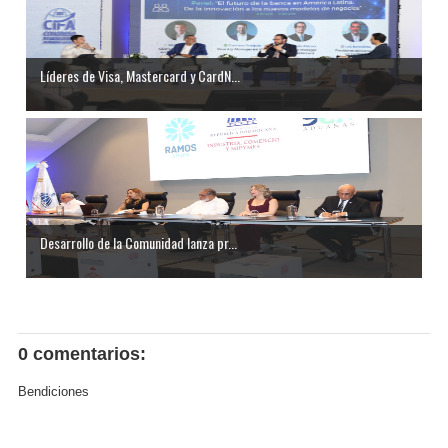
Líderes de Visa, Mastercard y CardN...
Desarrollo de la Comunidad lanza pr...
0 comentarios:
Bendiciones