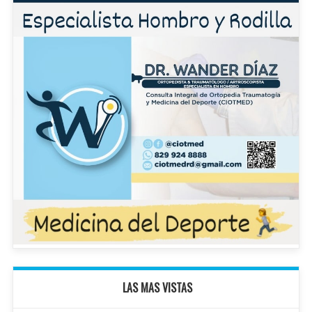
LAS MAS VISTAS