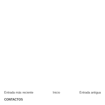
Entrada más reciente
Inicio
Entrada antigua
CONTACTOS