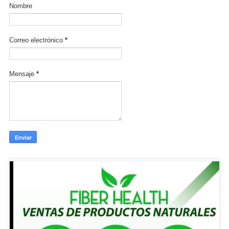
Nombre
Correo electrónico
*
Mensaje
*