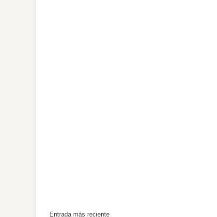
Entrada más reciente