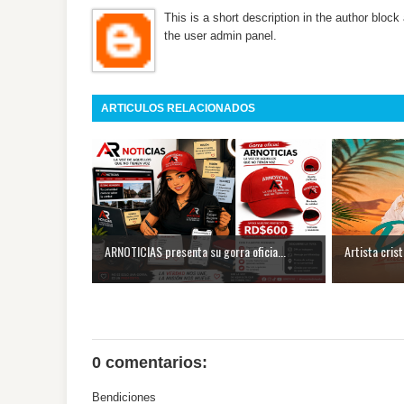
This is a short description in the author block 
the user admin panel.
ARTICULOS RELACIONADOS
ARNOTICIAS presenta su gorra oficia...
Artista cris
0 comentarios:
Bendiciones