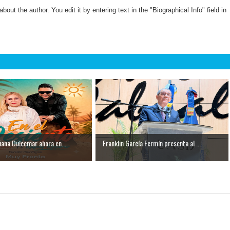
about the author. You edit it by entering text in the "Biographical Info" field in
tiana Dulcemar ahora en...
Franklin García Fermín presenta al ...