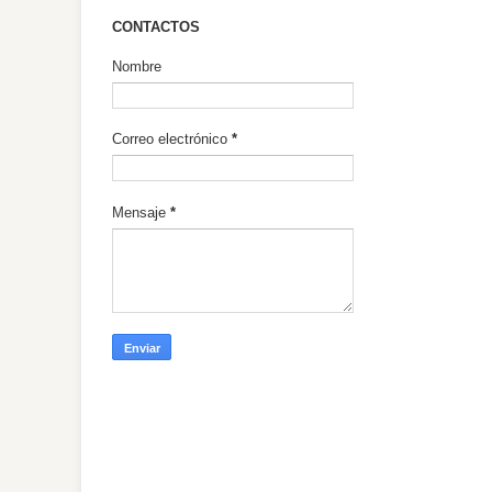
CONTACTOS
Nombre
Correo electrónico
*
Mensaje
*