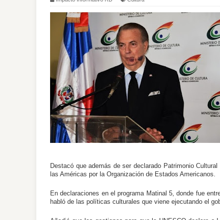
Destacó que además de ser declarado Patrimonio Cultural I
las Américas por la Organización de Estados Americanos.
En declaraciones en el programa Matinal 5, donde fue ent
habló de las políticas culturales que viene ejecutando el go