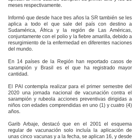
meses respectivamente.
Informó que desde hace tres años la SR también se les
aplica a todo el que sale del país con destino a
Sudamérica, África y la región de Las Américas,
conjuntamente con el polio y la fiebre amarilla, debido a
resurgimiento de la enfermedad en diferentes naciones
del mundo.
En 14 países de la Región han reportado casos de
sarampión y Brasil es el que ha registrado mayor
cantidad.
El PAI contempla realizar para el primer semestre del
2020 una jornada nacional de vacunación contra el
sarampión y rubeola acciones preventivas dirigidas a
niños con edades comprendidas en uno (1) y cuatro (4)
años.
Garib Arbaje, destacó que en el 2001 el esquema
regular de vacunación solo incluía la aplicación de
unas cinco vacunas y a la fecha, se aplican 16, y desde