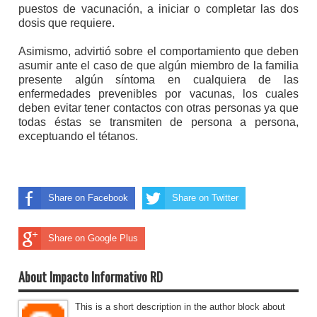
puestos de vacunación, a iniciar o completar las dos
dosis que requiere.
Asimismo, advirtió sobre el comportamiento que deben
asumir ante el caso de que algún miembro de la familia
presente algún síntoma en cualquiera de las
enfermedades prevenibles por vacunas, los cuales
deben evitar tener contactos con otras personas ya que
todas éstas se transmiten de persona a persona,
exceptuando el tétanos.
Share on Facebook
Share on Twitter
Share on Google Plus
About Impacto Informativo RD
This is a short description in the author block about