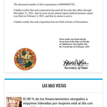
LAS MAS VISTAS
El 85 % de los financiamientos otorgados a
mipymes lideradas por mujeres está al día con