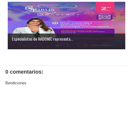
Especialistas de RADONIC representa...
0 comentarios:
Bendiciones