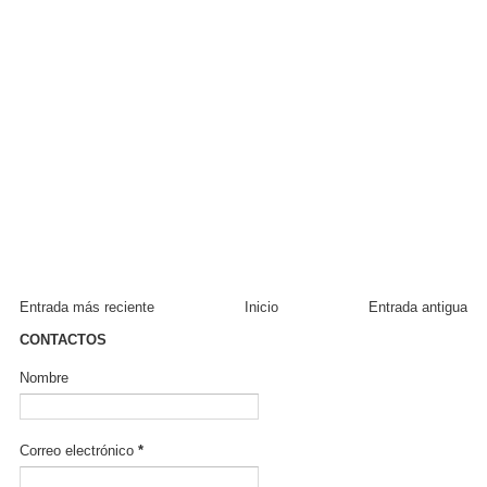
Entrada más reciente
Inicio
Entrada antigua
CONTACTOS
Nombre
Correo electrónico
*