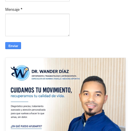
Mensaje
*