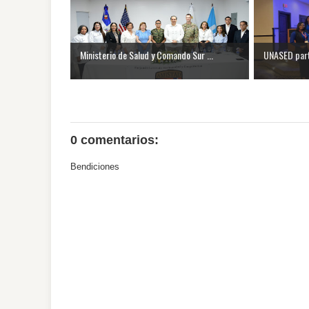
Ministerio de Salud y Comando Sur ...
UNASED parti
0 comentarios:
Bendiciones