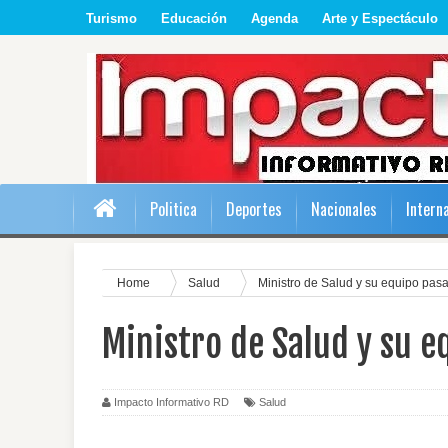
Turismo
Educación
Agenda
Arte y Espectáculo
Politica
Deportes
Nacionales
Intern
Home
Salud
Ministro de Salud y su equipo pasa
Ministro de Salud y su e
Impacto Informativo RD
Salud