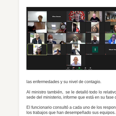
las enfermedades y su nivel de contagio.
Al ministro también,
se le detalló todo lo relati
sede del ministerio, informe que está en su fase
El funcionario consultó a cada uno de los respon
los trabajos que han desempeñado sus equipos.