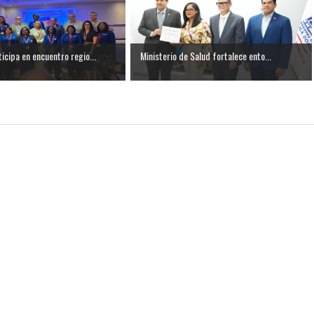
cipa en encuentro regio...
Ministerio de Salud fortalece ento...