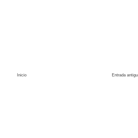
Inicio
Entrada antigu