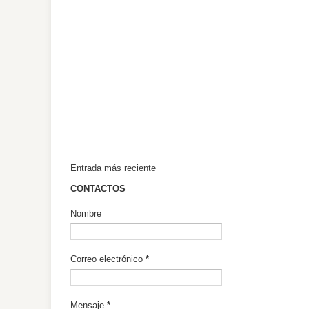
Entrada más reciente
CONTACTOS
Nombre
Correo electrónico
*
Mensaje
*