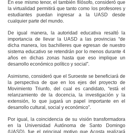
En ese mismo tenor, el también filósofo, consideró que
la virtualidad permitirá que tanto como los profesores y
estudiantes puedan ingresar a la UASD desde
cualquier parte del mundo.
De igual manera, la autoridad educativa resaltó la
importancia de llevar la UASD a las provincias “de
dicha manera, los bachilleres que egresan de nuestro
sistema educativo se retendrán por lo menos durante 4
años en dichas zonas hasta que eso implique un
desarrollo económico político y social”.
Asimismo, consideró que el Suroeste se beneficiará de
la perspectiva de que en los ejes del proyecto de
Movimiento Triunfo, del cual es candidato, “está el
relanzamiento de la docencia, la investigación y la
extensión, lo que jugará un papel importante en el
desarrollo cultural, social y económico”.
Por igual, la coincidencia de su visión transformadora
en la Universidad Autónoma de Santo Domingo
(UASD), fue el principal motivo que Acosta realizará