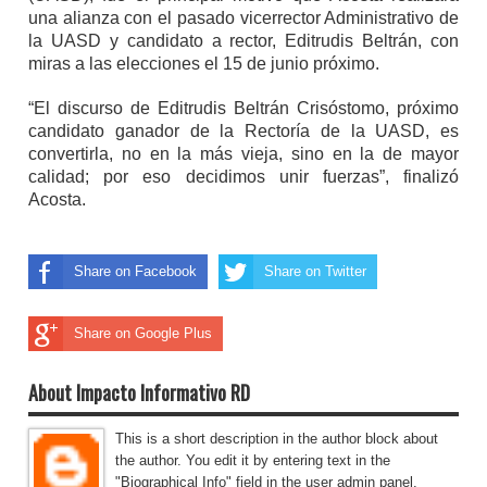
una alianza con el pasado vicerrector Administrativo de
la UASD y candidato a rector, Editrudis Beltrán, con
miras a las elecciones el 15 de junio próximo.
“El discurso de Editrudis Beltrán Crisóstomo, próximo
candidato ganador de la Rectoría de la UASD, es
convertirla, no en la más vieja, sino en la de mayor
calidad; por eso decidimos unir fuerzas”, finalizó
Acosta.
Share on Facebook
Share on Twitter
Share on Google Plus
About Impacto Informativo RD
This is a short description in the author block about
the author. You edit it by entering text in the
"Biographical Info" field in the user admin panel.