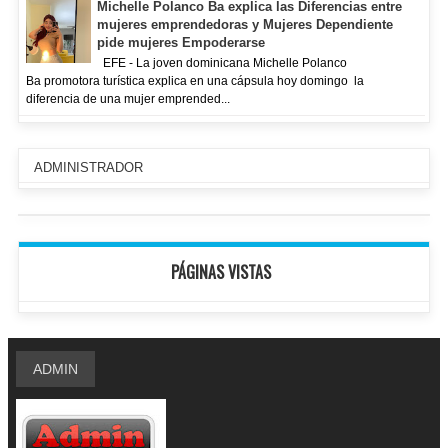
Michelle Polanco Ba explica las Diferencias entre
mujeres emprendedoras y Mujeres Dependiente
pide mujeres Empoderarse
EFE - La joven dominicana Michelle Polanco
Ba promotora turística explica en una cápsula hoy domingo la
diferencia de una mujer emprended...
ADMINISTRADOR
PÁGINAS VISTAS
ADMIN