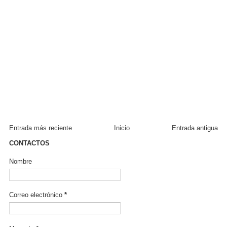
Entrada más reciente
Inicio
Entrada antigua
CONTACTOS
Nombre
Correo electrónico
*