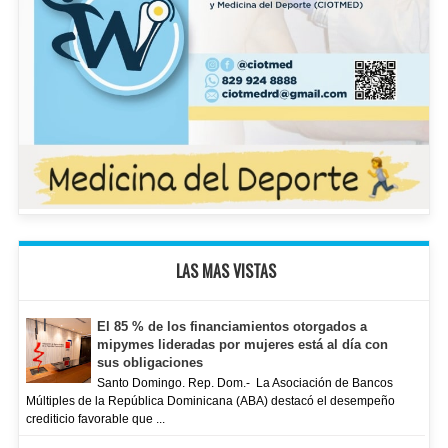
LAS MAS VISTAS
El 85 % de los financiamientos otorgados a
mipymes lideradas por mujeres está al día con
sus obligaciones
Santo Domingo. Rep. Dom.- La Asociación de Bancos
Múltiples de la República Dominicana (ABA) destacó el desempeño
crediticio favorable que ...