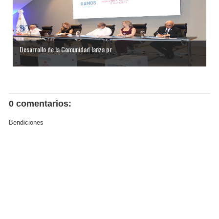
Desarrollo de la Comunidad lanza pr...
0 comentarios:
Bendiciones