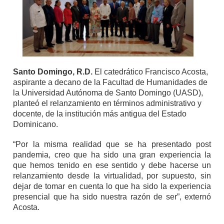
Santo Domingo, R.D.
El catedrático Francisco Acosta,
aspirante a decano de la Facultad de Humanidades de
la Universidad Autónoma de Santo Domingo (UASD),
planteó el relanzamiento en términos administrativo y
docente, de la institución más antigua del Estado
Dominicano.
“Por la misma realidad que se ha presentado post
pandemia, creo que ha sido una gran experiencia la
que hemos tenido en ese sentido y debe hacerse un
relanzamiento desde la virtualidad, por supuesto, sin
dejar de tomar en cuenta lo que ha sido la experiencia
presencial que ha sido nuestra razón de ser”, externó
Acosta.