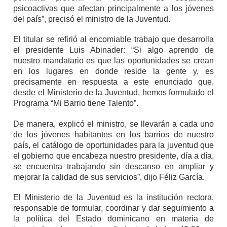
psicoactivas que afectan principalmente a los jóvenes
del país”, precisó el ministro de la Juventud.
El titular se refirió al encomiable trabajo que desarrolla
el presidente Luis Abinader: “Si algo aprendo de
nuestro mandatario es que las oportunidades se crean
en los lugares en donde reside la gente y, es
precisamente en respuesta a este enunciado que,
desde el Ministerio de la Juventud, hemos formulado el
Programa “Mi Barrio tiene Talento”.
De manera, explicó el ministro, se llevarán a cada uno
de los jóvenes habitantes en los barrios de nuestro
país, el catálogo de oportunidades para la juventud que
el gobierno que encabeza nuestro presidente, día a día,
se encuentra trabajando sin descanso en ampliar y
mejorar la calidad de sus servicios”, dijo Féliz García.
El Ministerio de la Juventud es la institución rectora,
responsable de formular, coordinar y dar seguimiento a
la política del Estado dominicano en materia de