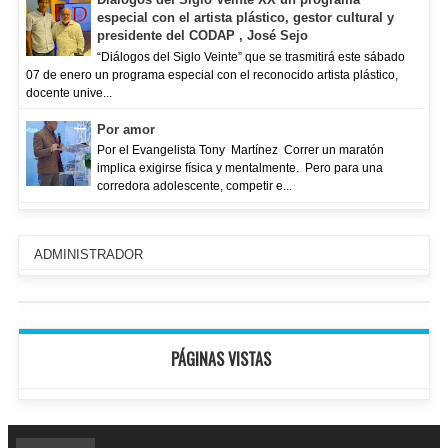
especial con el artista plástico, gestor cultural y
presidente del CODAP , José Sejo
“Diálogos del Siglo Veinte” que se trasmitirá este sábado
07 de enero un programa especial con el reconocido artista plástico,
docente unive...
Por amor
Por el Evangelista Tony Martínez Correr un maratón
implica exigirse física y mentalmente. Pero para una
corredora adolescente, competir e...
ADMINISTRADOR
PÁGINAS VISTAS