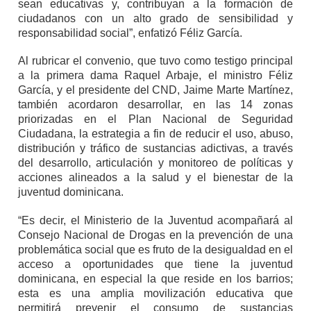
sean educativas y, contribuyan a la formación de
ciudadanos con un alto grado de sensibilidad y
responsabilidad social”, enfatizó Féliz García.
Al rubricar el convenio, que tuvo como testigo principal
a la primera dama Raquel Arbaje, el ministro Féliz
García, y el presidente del CND, Jaime Marte Martínez,
también acordaron desarrollar, en las 14 zonas
priorizadas en el Plan Nacional de Seguridad
Ciudadana, la estrategia a fin de reducir el uso, abuso,
distribución y tráfico de sustancias adictivas, a través
del desarrollo, articulación y monitoreo de políticas y
acciones alineados a la salud y el bienestar de la
juventud dominicana.
“Es decir, el Ministerio de la Juventud acompañará al
Consejo Nacional de Drogas en la prevención de una
problemática social que es fruto de la desigualdad en el
acceso a oportunidades que tiene la juventud
dominicana, en especial la que reside en los barrios;
esta es una amplia movilización educativa que
permitirá prevenir el consumo de sustancias