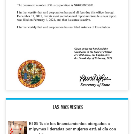
LAS MAS VISTAS
El 85 % de los financiamientos otorgados a
mipymes lideradas por mujeres está al día con