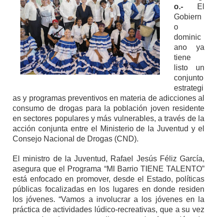
o.-
El
Gobiern
o
dominic
ano ya
tiene
listo un
conjunto
estrategi
as y programas preventivos en materia de adicciones al
consumo de drogas para la población joven residente
en sectores populares y más vulnerables, a través de la
acción conjunta entre el Ministerio de la Juventud y el
Consejo Nacional de Drogas (CND).
El ministro de la Juventud, Rafael Jesús Féliz García,
asegura que el Programa “MI Barrio TIENE TALENTO”
está enfocado en promover, desde el Estado, políticas
públicas focalizadas en los lugares en donde residen
los jóvenes. “Vamos a involucrar a los jóvenes en la
práctica de actividades lúdico-recreativas, que a su vez