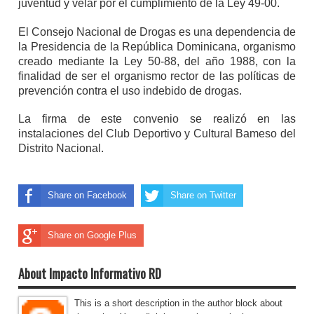
juventud y velar por el cumplimiento de la Ley 49-00.
El Consejo Nacional de Drogas es una dependencia de
la Presidencia de la República Dominicana, organismo
creado mediante la Ley 50-88, del año 1988, con la
finalidad de ser el organismo rector de las políticas de
prevención contra el uso indebido de drogas.
La firma de este convenio se realizó en las
instalaciones del Club Deportivo y Cultural Bameso del
Distrito Nacional.
Share on Facebook
Share on Twitter
Share on Google Plus
About Impacto Informativo RD
This is a short description in the author block about