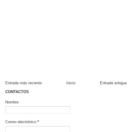
Entrada más reciente
Inicio
Entrada antigua
CONTACTOS
Nombre
Correo electrónico
*