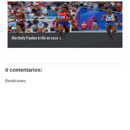
Marileidy Paulino brilla en casa: c...
0 comentarios:
Bendiciones