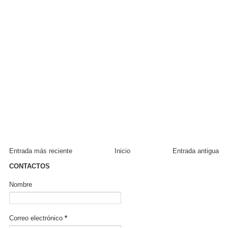
Entrada más reciente
Inicio
Entrada antigua
CONTACTOS
Nombre
Correo electrónico
*