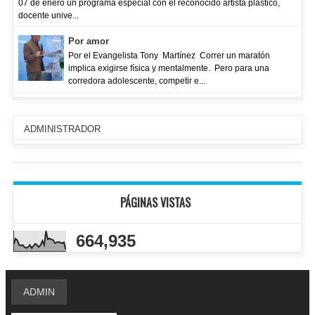
07 de enero un programa especial con el reconocido artista plástico,
docente unive...
Por amor
Por el Evangelista Tony Martínez Correr un maratón
implica exigirse física y mentalmente. Pero para una
corredora adolescente, competir e...
ADMINISTRADOR
PÁGINAS VISTAS
664,935
ADMIN