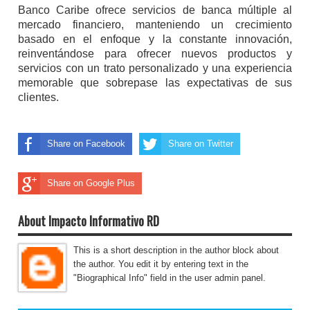
Banco Caribe ofrece servicios de banca múltiple al
mercado financiero, manteniendo un crecimiento
basado en el enfoque y la constante innovación,
reinventándose para ofrecer nuevos productos y
servicios con un trato personalizado y una experiencia
memorable que sobrepase las expectativas de sus
clientes.
Share on Facebook
Share on Twitter
Share on Google Plus
About Impacto Informativo RD
This is a short description in the author block about
the author. You edit it by entering text in the
"Biographical Info" field in the user admin panel.