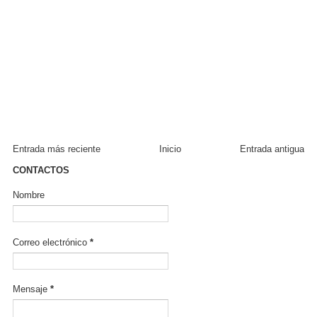
Entrada más reciente
Inicio
Entrada antigua
CONTACTOS
Nombre
Correo electrónico
*
Mensaje
*