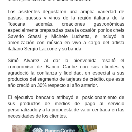
Los asistentes degustaron una amplia variedad de
pastas, quesos y vinos de la región italiana de la
Toscana, además, creaciones gastronómicas
especialmente preparadas para la ocasión por los chefs
Saverio Stassi y Michele Luchetta, e incluyó la
amenización con música en vivo a cargo del artista
italiano Sergio Laccone y su banda.
Simó Álvarez al dar la bienvenida resaltó el
compromiso de Banco Caribe con sus clientes y
agradeció la confianza y fidelidad, en especial a sus
productos del segmento de tarjetas de crédito, que este
año creció un 30% respecto al año anterior.
El ejecutivo bancario atribuyó el posicionamiento de
sus productos de medios de pago al servicio
personalizado y a la propuesta de valor centrada en las
necesidades de los clientes.