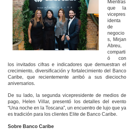
Mientras
que la
vicepres
identa
de
negocio
s, Mirjan
Abreu,
comparti
ó con
los invitados cifras e indicadores que demuestran el
crecimiento, diversificación y fortalecimiento del Banco
Caribe, que recientemente arribó a sus dieciocho
aniversarios.
De su lado, la segunda vicepresidente de medios de
pago, Helen Villar, presentó los detalles del evento
“Una noche en la Toscana”, un encuentro de lujo que ya
es tradición para los clientes Elite de Banco Caribe.
Sobre Banco Caribe