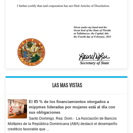
LAS MAS VISTAS
El 85 % de los financiamientos otorgados a
mipymes lideradas por mujeres está al día con
sus obligaciones
Santo Domingo. Rep. Dom.- La Asociación de Bancos
Múltiples de la República Dominicana (ABA) destacó el desempeño
crediticio favorable que ...