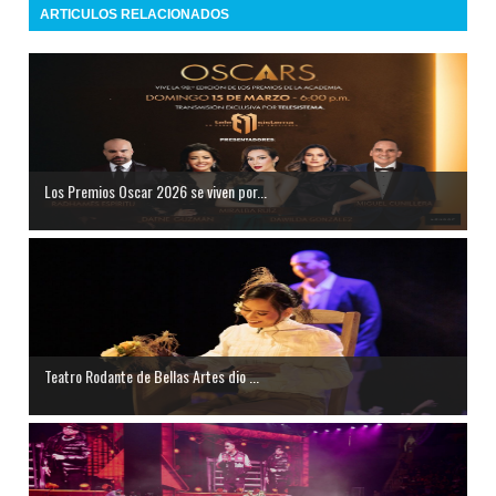
ARTICULOS RELACIONADOS
Los Premios Oscar 2026 se viven por...
Teatro Rodante de Bellas Artes dio ...