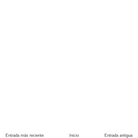
Entrada más reciente
Inicio
Entrada antigua