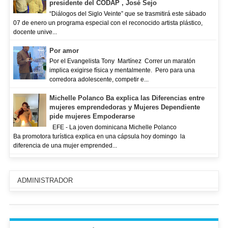
presidente del CODAP , José Sejo
“Diálogos del Siglo Veinte” que se trasmitirá este sábado
07 de enero un programa especial con el reconocido artista plástico,
docente unive...
Por amor
Por el Evangelista Tony Martínez Correr un maratón
implica exigirse física y mentalmente. Pero para una
corredora adolescente, competir e...
Michelle Polanco Ba explica las Diferencias entre
mujeres emprendedoras y Mujeres Dependiente
pide mujeres Empoderarse
EFE - La joven dominicana Michelle Polanco
Ba promotora turística explica en una cápsula hoy domingo la
diferencia de una mujer emprended...
ADMINISTRADOR