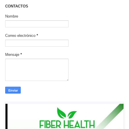
CONTACTOS
Nombre
Correo electrónico
*
Mensaje
*