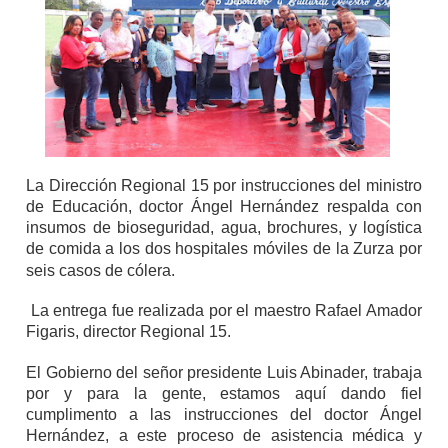
La Dirección Regional 15 por instrucciones del ministro
de Educación, doctor Ángel Hernández respalda con
insumos de bioseguridad, agua, brochures, y logística
de comida a los dos hospitales móviles de la Zurza por
seis casos de cólera.
La entrega fue realizada por el maestro Rafael Amador
Figaris, director Regional 15.
El Gobierno del señor presidente Luis Abinader, trabaja
por y para la gente, estamos aquí dando fiel
cumplimento a las instrucciones del doctor Ángel
Hernández, a este proceso de asistencia médica y