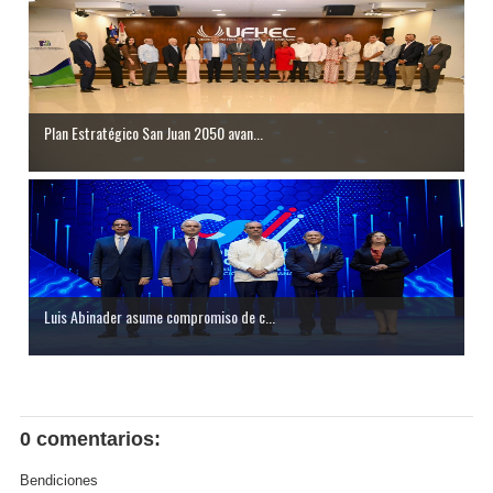
Plan Estratégico San Juan 2050 avan...
Luis Abinader asume compromiso de c...
0 comentarios:
Bendiciones