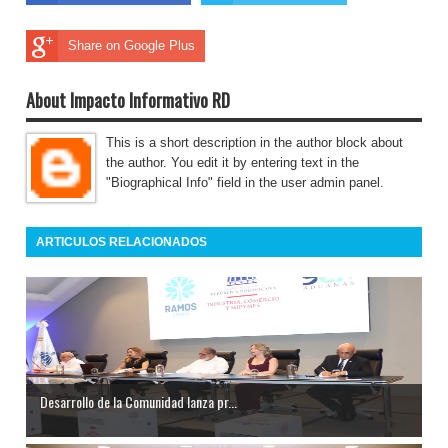
Share on Google Plus
About Impacto Informativo RD
This is a short description in the author block about
the author. You edit it by entering text in the
"Biographical Info" field in the user admin panel.
ARTICULOS RELACIONADOS
Desarrollo de la Comunidad lanza pr...