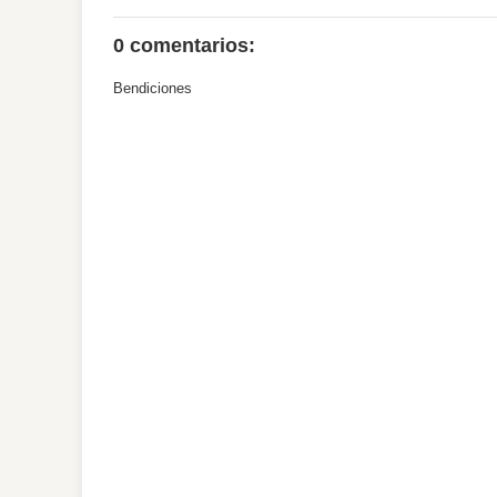
0 comentarios:
Bendiciones