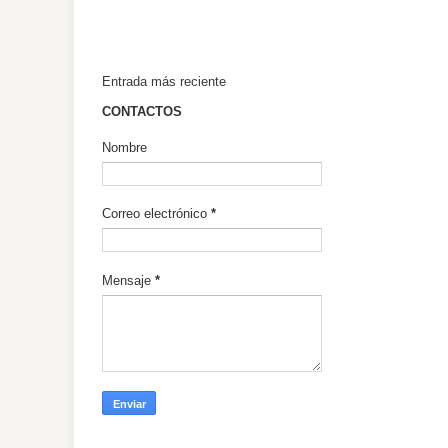
Entrada más reciente
CONTACTOS
Nombre
Correo electrónico
*
Mensaje
*