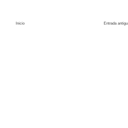
Inicio
Entrada antigu