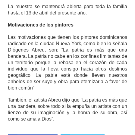
La muestra se mantendrá abierta para toda la familia
hasta el 13 de abril del presente año.
Motivaciones de los pintores
Las motivaciones que tienen los pintores dominicanos
radicado en la ciudad Nueva York, como bien lo señala
Diógenes Abreu, son: “La patria es más que una
bandera. La patria no cabe en los confines limitantes de
un territorio porque la rebasa en el corazón de cada
individuo que la lleva consigo hacia otros destinos
geográfico. La patria está donde lleven nuestros
anhelos de ser suyo y obra para eternizarla a favor de
bien común”.
También, el artista Abreu dijo que “La patria es más que
una bandera, sobre todo si la empuña un artista con un
lienzo de su imaginación y la honra de su obra, así
como se ama a Dios”.