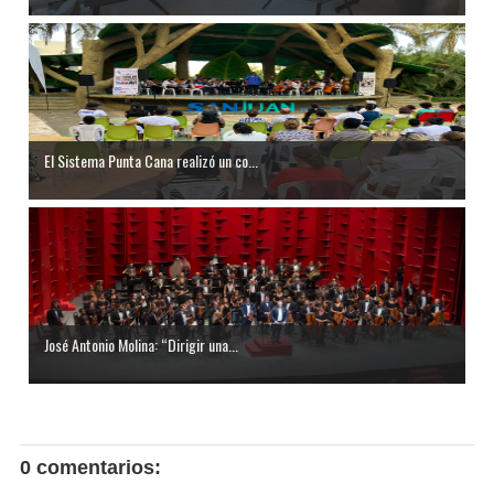
El Sistema Punta Cana realizó un co...
José Antonio Molina: “Dirigir una...
0 comentarios: