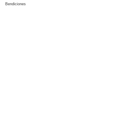
Bendiciones