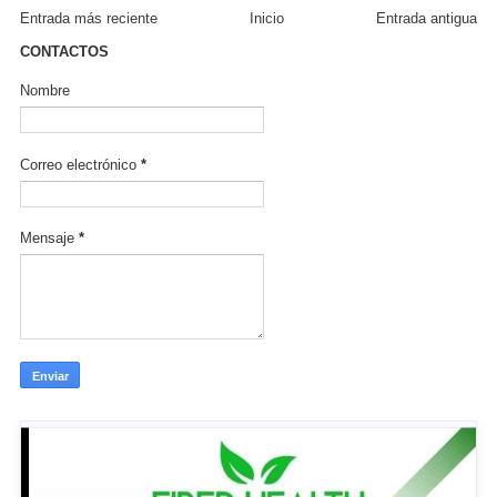
Entrada más reciente
Inicio
Entrada antigua
CONTACTOS
Nombre
Correo electrónico
*
Mensaje
*