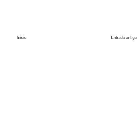
Inicio
Entrada antigu