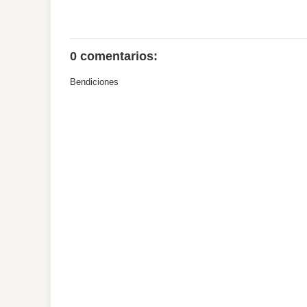
0 comentarios:
Bendiciones