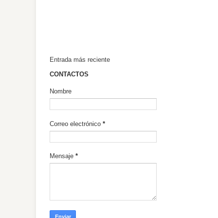
Entrada más reciente
CONTACTOS
Nombre
Correo electrónico
*
Mensaje
*