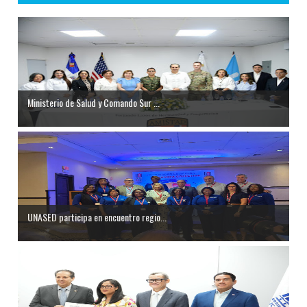
Ministerio de Salud y Comando Sur ...
UNASED participa en encuentro regio...