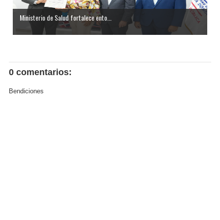
Ministerio de Salud fortalece ento...
0 comentarios:
Bendiciones