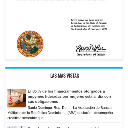
LAS MAS VISTAS
El 85 % de los financiamientos otorgados a
mipymes lideradas por mujeres está al día con
sus obligaciones
Santo Domingo. Rep. Dom.- La Asociación de Bancos
Múltiples de la República Dominicana (ABA) destacó el desempeño
crediticio favorable que ...