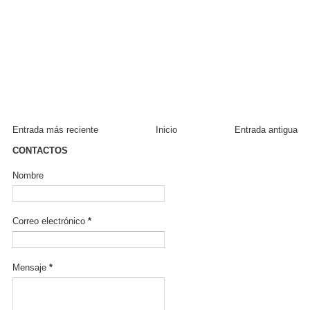
Entrada más reciente
Inicio
Entrada antigua
CONTACTOS
Nombre
Correo electrónico
*
Mensaje
*