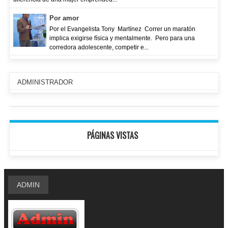
Por amor
Por el Evangelista Tony Martínez Correr un maratón
implica exigirse física y mentalmente. Pero para una
corredora adolescente, competir e...
ADMINISTRADOR
PÁGINAS VISTAS
ADMIN