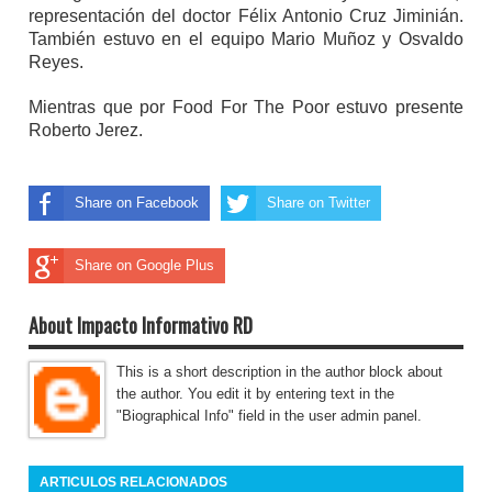
representación del doctor Félix Antonio Cruz Jiminián.
También estuvo en el equipo Mario Muñoz y Osvaldo
Reyes.
Mientras que por Food For The Poor estuvo presente
Roberto Jerez.
Share on Facebook
Share on Twitter
Share on Google Plus
About Impacto Informativo RD
This is a short description in the author block about
the author. You edit it by entering text in the
"Biographical Info" field in the user admin panel.
ARTICULOS RELACIONADOS