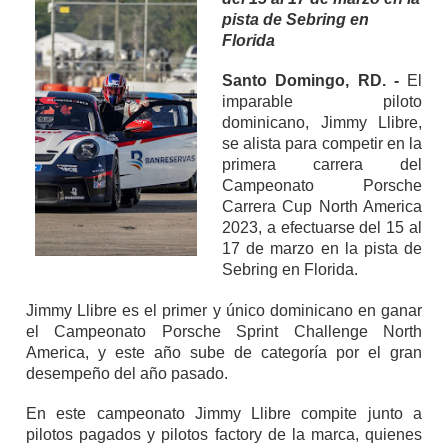
pista de Sebring en
Florida
Santo Domingo, RD. -
El
imparable piloto
dominicano, Jimmy Llibre,
se alista para competir en la
primera carrera del
Campeonato Porsche
Carrera Cup North America
2023, a efectuarse del 15 al
17 de marzo en la pista de
Sebring en Florida.
Jimmy Llibre es el primer y único dominicano en ganar
el Campeonato Porsche Sprint Challenge North
America, y este año sube de categoría por el gran
desempeño del año pasado.
En este campeonato Jimmy Llibre compite junto a
pilotos pagados y pilotos factory de la marca, quienes