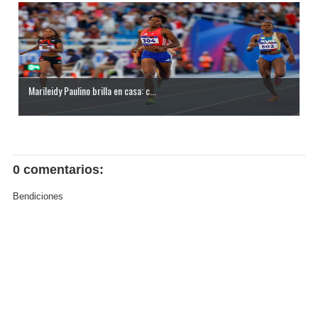
Marileidy Paulino brilla en casa: c...
0 comentarios:
Bendiciones