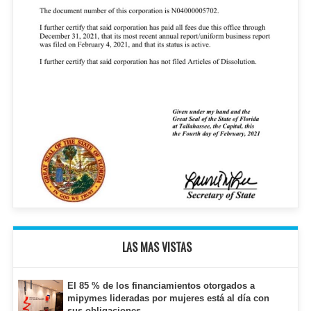
LAS MAS VISTAS
El 85 % de los financiamientos otorgados a
mipymes lideradas por mujeres está al día con
sus obligaciones