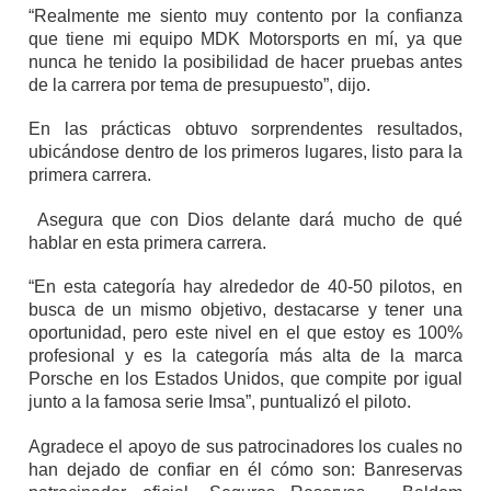
“Realmente me siento muy contento por la confianza
que tiene mi equipo MDK Motorsports en mí, ya que
nunca he tenido la posibilidad de hacer pruebas antes
de la carrera por tema de presupuesto”, dijo.
En las prácticas obtuvo sorprendentes resultados,
ubicándose dentro de los primeros lugares, listo para la
primera carrera.
Asegura que con Dios delante dará mucho de qué
hablar en esta primera carrera.
“En esta categoría hay alrededor de 40-50 pilotos, en
busca de un mismo objetivo, destacarse y tener una
oportunidad, pero este nivel en el que estoy es 100%
profesional y es la categoría más alta de la marca
Porsche en los Estados Unidos, que compite por igual
junto a la famosa serie Imsa”, puntualizó el piloto.
Agradece el apoyo de sus patrocinadores los cuales no
han dejado de confiar en él cómo son: Banreservas