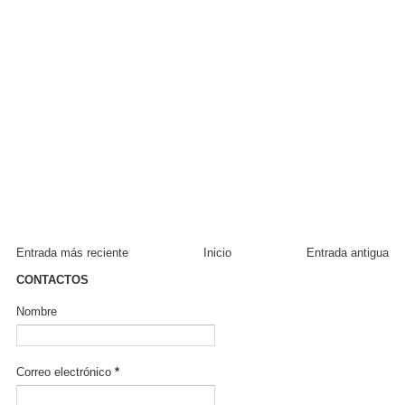
Entrada más reciente
Inicio
Entrada antigua
CONTACTOS
Nombre
Correo electrónico
*