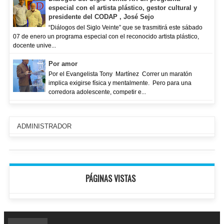
especial con el artista plástico, gestor cultural y
presidente del CODAP , José Sejo
“Diálogos del Siglo Veinte” que se trasmitirá este sábado
07 de enero un programa especial con el reconocido artista plástico,
docente unive...
Por amor
Por el Evangelista Tony Martínez Correr un maratón
implica exigirse física y mentalmente. Pero para una
corredora adolescente, competir e...
ADMINISTRADOR
PÁGINAS VISTAS