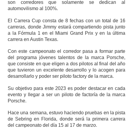
son corredores que solamente se dedican al
automovilismo al 100%.
El Carrera Cup consta de 8 fechas con un total de 16
carreras, donde Jimmy estará compartiendo pista junto
a la Fórmula 1 en el Miami Grand Prix y en la última
carrera en Austin Texas.
Con este campeonato el corredor pasa a formar parte
del programa jóvenes talentos de la marca Porsche,
que consiste en que eligen a dos pilotos al final del año
que tuvieron un excelente desarrollo y lo acogen para
desarrollarlo y poder ser piloto factory de la marca.
Su objetivo para este 2023 es poder destacar en cada
evento y llegar a ser un piloto de factoría de la marca
Porsche.
Hace una semana, estuvo haciendo pruebas en la pista
de Sebring en Florida, donde será la primera carrera
del campeonato del día 15 al 17 de marzo.