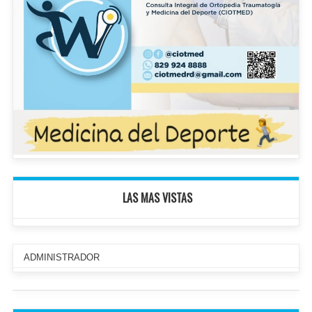
LAS MAS VISTAS
ADMINISTRADOR