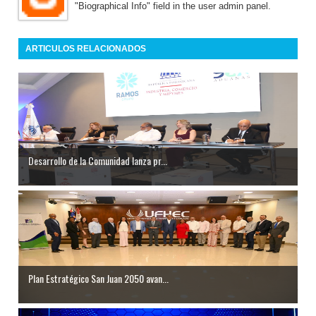
"Biographical Info" field in the user admin panel.
ARTICULOS RELACIONADOS
Desarrollo de la Comunidad lanza pr...
Plan Estratégico San Juan 2050 avan...