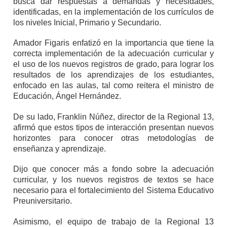
busca dar respuestas a demandas y necesidades,
identificadas, en la implementación de los currículos de
los niveles Inicial, Primario y Secundario.
Amador Figaris enfatizó en la importancia que tiene la
correcta implementación de la adecuación curricular y
el uso de los nuevos registros de grado, para lograr los
resultados de los aprendizajes de los estudiantes,
enfocado en las aulas, tal como reitera el ministro de
Educación, Ángel Hernández.
De su lado, Franklin Núñez, director de la Regional 13,
afirmó que estos tipos de interacción presentan nuevos
horizontes para conocer otras metodologías de
enseñanza y aprendizaje.
Dijo que conocer más a fondo sobre la adecuación
curricular, y los nuevos registros de textos se hace
necesario para el fortalecimiento del Sistema Educativo
Preuniversitario.
Asimismo, el equipo de trabajo de la Regional 13