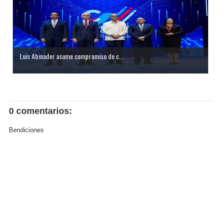
Luis Abinader asume compromiso de c...
0 comentarios:
Bendiciones