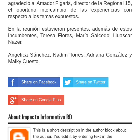
agradeció a Amador Figaris, director de la Regional 15,
el oportuno intercambio de las experiencias con
respecto a los temas expuestos.
En la reunión estuvieron presentes, además de estos
incumbentes, Teresa Flores, María Salcedo, Huascar
Nazer,
Angelica Sánchez, Nadim Torres, Adriana González y
Maiky Cuesto.
Share on Facebook
Share on Twitter
Share on Google Plus
About Impacto Informativo RD
This is a short description in the author block about
the author. You edit it by entering text in the