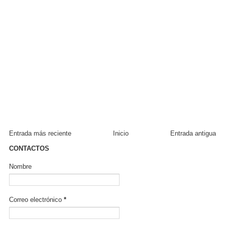
Entrada más reciente
Inicio
Entrada antigua
CONTACTOS
Nombre
Correo electrónico
*