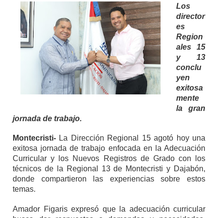
Los
director
es
Region
ales 15
y 13
conclu
yen
exitosa
mente
la gran
jornada de trabajo.
Montecristi-
La Dirección Regional 15 agotó hoy una
exitosa jornada de trabajo enfocada en la Adecuación
Curricular y los Nuevos Registros de Grado con los
técnicos de la Regional 13 de Montecristi y Dajabón,
donde compartieron las experiencias sobre estos
temas.
Amador Figaris expresó que la adecuación curricular