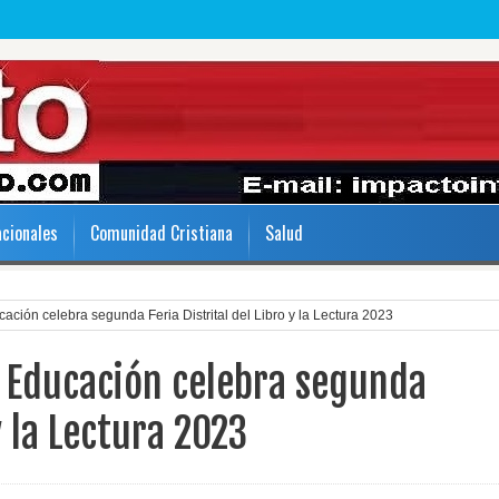
acionales
Comunidad Cristiana
Salud
ación celebra segunda Feria Distrital del Libro y la Lectura 2023
e Educación celebra segunda
y la Lectura 2023