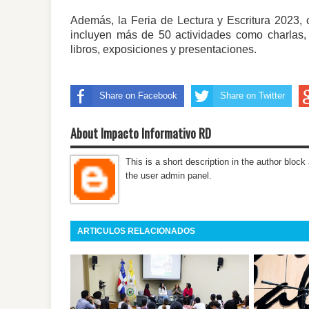
Además, la Feria de Lectura y Escritura 2023
incluyen más de 50 actividades como charlas, t
libros, exposiciones y presentaciones.
Share on Facebook
Share on Twitter
About Impacto Informativo RD
This is a short description in the author block 
the user admin panel.
ARTICULOS RELACIONADOS