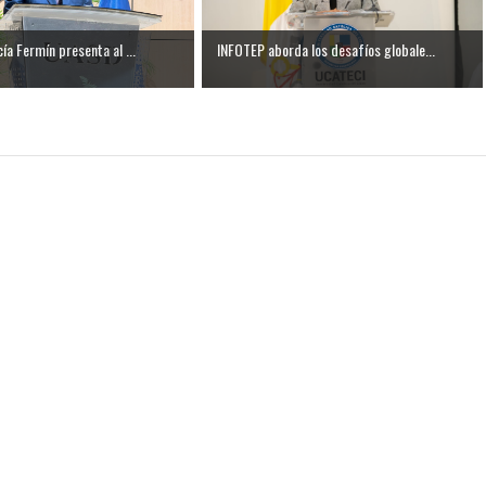
ía Fermín presenta al ...
INFOTEP aborda los desafíos globale...