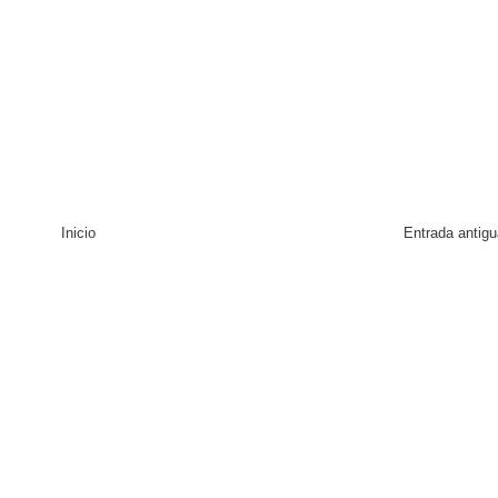
Inicio
Entrada antigu