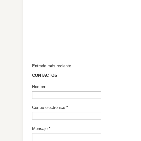
Entrada más reciente
CONTACTOS
Nombre
Correo electrónico
*
Mensaje
*