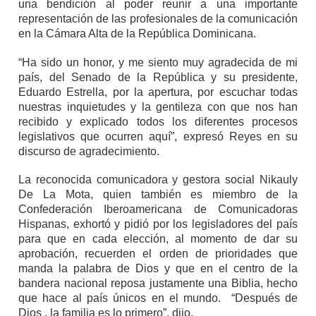
una bendición al poder reunir a una importante
representación de las profesionales de la comunicación
en la Cámara Alta de la República Dominicana.
“Ha sido un honor, y me siento muy agradecida de mi
país, del Senado de la República y su presidente,
Eduardo Estrella, por la apertura, por escuchar todas
nuestras inquietudes y la gentileza con que nos han
recibido y explicado todos los diferentes procesos
legislativos que ocurren aquí”, expresó Reyes en su
discurso de agradecimiento.
La reconocida comunicadora y gestora social Nikauly
De La Mota, quien también es miembro de la
Confederación Iberoamericana de Comunicadoras
Hispanas, exhortó y pidió por los legisladores del país
para que en cada elección, al momento de dar su
aprobación, recuerden el orden de prioridades que
manda la palabra de Dios y que en el centro de la
bandera nacional reposa justamente una Biblia, hecho
que hace al país únicos en el mundo. “Después de
Dios , la familia es lo primero”, dijo.