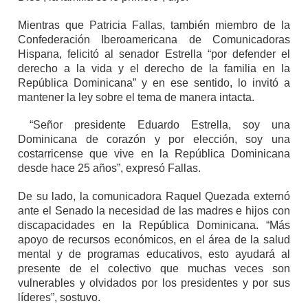
Mientras que Patricia Fallas, también miembro de la
Confederación Iberoamericana de Comunicadoras
Hispana, felicitó al senador Estrella “por defender el
derecho a la vida y el derecho de la familia en la
República Dominicana” y en ese sentido, lo invitó a
mantener la ley sobre el tema de manera intacta.
“Señor presidente Eduardo Estrella, soy una
Dominicana de corazón y por elección, soy una
costarricense que vive en la República Dominicana
desde hace 25 años”, expresó Fallas.
De su lado, la comunicadora Raquel Quezada externó
ante el Senado la necesidad de las madres e hijos con
discapacidades en la República Dominicana. “Más
apoyo de recursos económicos, en el área de la salud
mental y de programas educativos, esto ayudará al
presente de el colectivo que muchas veces son
vulnerables y olvidados por los presidentes y por sus
líderes”, sostuvo.