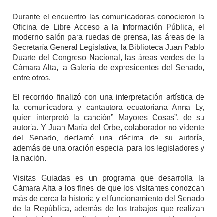
Durante el encuentro las comunicadoras conocieron la
Oficina de Libre Acceso a la Información Pública, el
moderno salón para ruedas de prensa, las áreas de la
Secretaría General Legislativa, la Biblioteca Juan Pablo
Duarte del Congreso Nacional, las áreas verdes de la
Cámara Alta, la Galería de expresidentes del Senado,
entre otros.
El recorrido finalizó con una interpretación artística de
la comunicadora y cantautora ecuatoriana Anna Ly,
quien interpretó la canción” Mayores Cosas”, de su
autoría. Y Juan María del Orbe, colaborador no vidente
del Senado, declamó una décima de su autoría,
además de una oración especial para los legisladores y
la nación.
Visitas Guiadas es un programa que desarrolla la
Cámara Alta a los fines de que los visitantes conozcan
más de cerca la historia y el funcionamiento del Senado
de la República, además de los trabajos que realizan