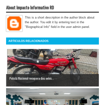
About Impacto Informativo RD
This is a short description in the author block about
the author. You edit it by entering text in the
"Biographical Info" field in the user admin panel.
ARTICULOS RELACIONADOS
Policía Nacional recupera dos vehíc...