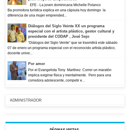
EFE - La joven dominicana Michelle Polanco
Ba promotora turística explica en una cápsula hoy domingo la
diferencia de una mujer emprended...
Diálogos del Siglo Veinte XX un programa
especial con el artista plástico, gestor cultural y
presidente del CODAP , José Sejo
“Diálogos del Siglo Veinte” que se trasmitirá este sábado
07 de enero un programa especial con el reconocido artista plástico,
docente unive...
Por amor
Por el Evangelista Tony Martínez Correr un maratón
implica exigirse física y mentalmente. Pero para una
corredora adolescente, competir e...
ADMINISTRADOR