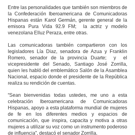
Entre las personalidades que también son miembros de
la Confederación Iberoamericana de Comunicadoras
Hispanas están Karol Germán, gerente general de la
emisora Pura Vida 92.9 FM; la actriz y modelo
venezolana Elluz Peraza, entre otras.
Las comunicadoras también compartieron con los
legisladores Lía Diaz, senadora de Azua y Franklin
Romero, senador de la provincia Duarte; y el
vicepresidente del Senado, Santiago José Zorrilla,
quien les habló del emblemático Salón de la Asamblea
Nacional, espacio donde el presidente de la República
realiza su rendición de cuentas.
“Sean bienvenidas todas ustedes, me uno a esta
celebración Iberoamericana de Comunicadoras
Hispanas, apoyo a esta plataforma mundial de mujeres
de fe en los diferentes medios y espacios de
comunicación, que inspira, capacita y motiva a otras
mujeres a utilizar su voz como un instrumento poderoso
de influencia”, destacó el senador Zorrilla.