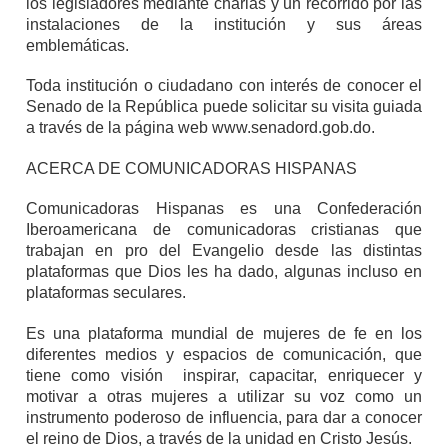
los legisladores mediante charlas y un recorrido por las
instalaciones de la institución y sus áreas
emblemáticas.
Toda institución o ciudadano con interés de conocer el
Senado de la República puede solicitar su visita guiada
a través de la página web www.senadord.gob.do.
ACERCA DE COMUNICADORAS HISPANAS
Comunicadoras Hispanas es una Confederación
Iberoamericana de comunicadoras cristianas que
trabajan en pro del Evangelio desde las distintas
plataformas que Dios les ha dado, algunas incluso en
plataformas seculares.
Es una plataforma mundial de mujeres de fe en los
diferentes medios y espacios de comunicación, que
tiene como visión inspirar, capacitar, enriquecer y
motivar a otras mujeres a utilizar su voz como un
instrumento poderoso de influencia, para dar a conocer
el reino de Dios, a través de la unidad en Cristo Jesús.