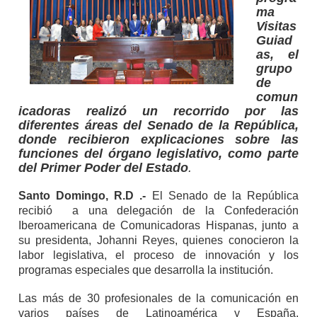
ma
Visitas
Guiad
as, el
grupo
de
comun
icadoras realizó un recorrido por las
diferentes áreas del Senado de la República,
donde recibieron explicaciones sobre las
funciones del órgano legislativo, como parte
del Primer Poder del Estado
.
Santo Domingo, R.D .-
El Senado de la República
recibió a una delegación de la Confederación
Iberoamericana de Comunicadoras Hispanas, junto a
su presidenta, Johanni Reyes, quienes conocieron la
labor legislativa, el proceso de innovación y los
programas especiales que desarrolla la institución.
Las más de 30 profesionales de la comunicación en
varios países de Latinoamérica y España,