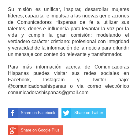
Su misión es unificar, inspirar, desarrollar mujeres
líderes, capacitar e impulsar a las nuevas generaciones
de Comunicadoras Hispanas de fe a utilizar sus
talentos, dones e influencia para levantar la voz por la
vida y cumplir la gran comisión; modelando el
verdadero carácter cristiano: profesional con integridad
y veracidad de la información de la noticia para difundir
un mensaje con contenido relevante y transformador.
Para más información acerca de Comunicadoras
Hispanas puedes visitar sus redes sociales en
Facebook, Instagram y Twitter bajo:
@comunicadorashispanas o vía correo electrónico
comunicadorashispanas@gmail.com
Share on Facebook
Share on Twitter
Share on Google Plus