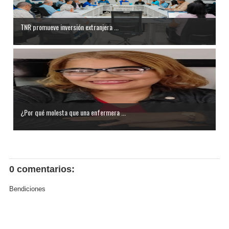
TNR promueve inversión extranjera ...
¿Por qué molesta que una enfermera ...
0 comentarios:
Bendiciones