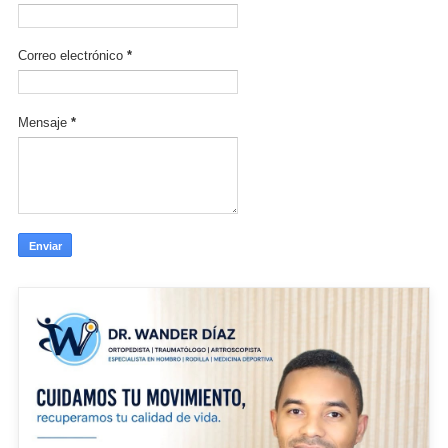
Correo electrónico
*
Mensaje
*