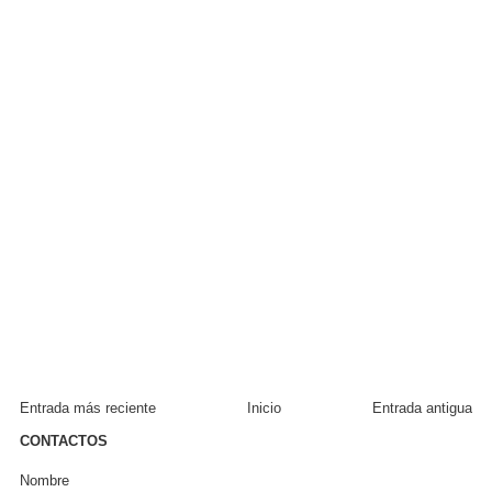
Entrada más reciente
Inicio
Entrada antigua
CONTACTOS
Nombre