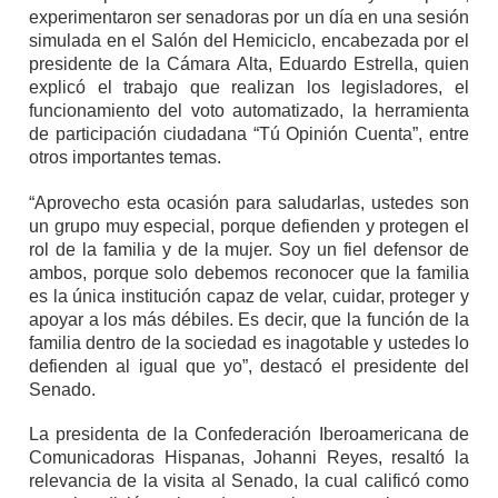
experimentaron ser senadoras por un día en una sesión
simulada en el Salón del Hemiciclo, encabezada por el
presidente de la Cámara Alta, Eduardo Estrella, quien
explicó el trabajo que realizan los legisladores, el
funcionamiento del voto automatizado, la herramienta
de participación ciudadana “Tú Opinión Cuenta”, entre
otros importantes temas.
“Aprovecho esta ocasión para saludarlas, ustedes son
un grupo muy especial, porque defienden y protegen el
rol de la familia y de la mujer. Soy un fiel defensor de
ambos, porque solo debemos reconocer que la familia
es la única institución capaz de velar, cuidar, proteger y
apoyar a los más débiles. Es decir, que la función de la
familia dentro de la sociedad es inagotable y ustedes lo
defienden al igual que yo”, destacó el presidente del
Senado.
La presidenta de la Confederación Iberoamericana de
Comunicadoras Hispanas, Johanni Reyes, resaltó la
relevancia de la visita al Senado, la cual calificó como