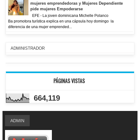
mujeres emprendedoras y Mujeres Dependiente
pide mujeres Empoderarse
EFE - La joven dominicana Michelle Polanco
Ba promotora turística explica en una cápsula hoy domingo la
diferencia de una mujer emprended...
ADMINISTRADOR
PÁGINAS VISTAS
664,119
ADMIN