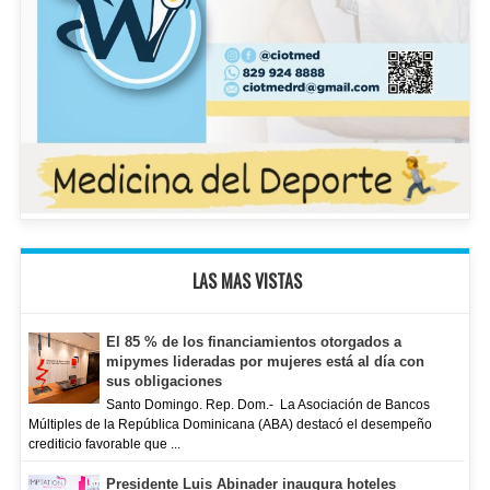
LAS MAS VISTAS
El 85 % de los financiamientos otorgados a
mipymes lideradas por mujeres está al día con
sus obligaciones
Santo Domingo. Rep. Dom.- La Asociación de Bancos
Múltiples de la República Dominicana (ABA) destacó el desempeño
crediticio favorable que ...
Presidente Luis Abinader inaugura hoteles