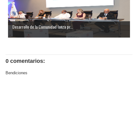
Desarrollo de la Comunidad lanza pr...
0 comentarios:
Bendiciones