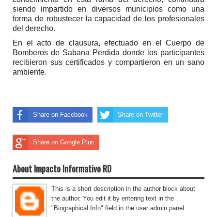
siendo impartido en diversos municipios como una
forma de robustecer la capacidad de los profesionales
del derecho.
En el acto de clausura, efectuado en el Cuerpo de
Bomberos de Sabana Perdida donde los participantes
recibieron sus certificados y compartieron en un sano
ambiente.
Share on Facebook
Share on Twitter
Share on Google Plus
About Impacto Informativo RD
This is a short description in the author block about
the author. You edit it by entering text in the
"Biographical Info" field in the user admin panel.