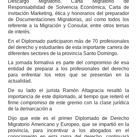
Descargo Migratorio, Carta Migratorio de
Responsabilidad de Solvencia Económica, Carta de
invitación Marketing, ética y honorarios del preparador
de Documentaciones Migratorias, así como todos los
referente a la Migración y Consular, entre otros temas
de interés.
En el Diplomado participaron más de 70 profesionales
del derecho y estudiantes de esta importante carrera de
diferentes sectores de la provincia Santo Domingo.
La jornada formativa es parte del compromiso de esa
entidad de preparar a los profesionales del derecho
para enfrentar los retos que se presentan en la
actualidad.
De su lado el jurista Ramón Altagracia resaltó la
importancia de este diplomado, al tiempo que reiteró el
firme compromiso de este gremio con la clase jurídica
de la demarcación a
Dijo que este es el primer Diplomado de Derecho
Migratorio Americano y Europeo, que se impartió en la
provincia, para incentivar a los abogados en el
conocimiento en esta rama del derecho, continuará