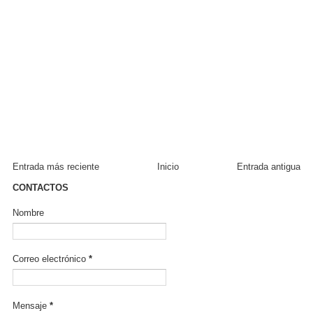
Entrada más reciente
Inicio
Entrada antigua
CONTACTOS
Nombre
Correo electrónico
*
Mensaje
*