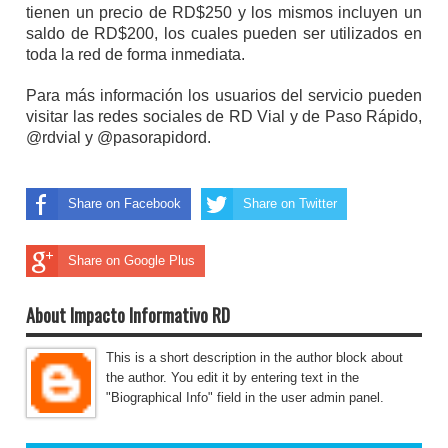
tienen un precio de RD$250 y los mismos incluyen un
saldo de RD$200, los cuales pueden ser utilizados en
toda la red de forma inmediata.
Para más información los usuarios del servicio pueden
visitar las redes sociales de RD Vial y de Paso Rápido,
@rdvial y @pasorapidord.
Share on Facebook
Share on Twitter
Share on Google Plus
About Impacto Informativo RD
This is a short description in the author block about
the author. You edit it by entering text in the
"Biographical Info" field in the user admin panel.