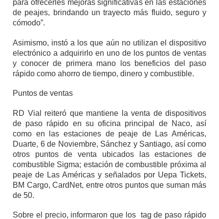
para ofrecerles mejoras significativas en las estaciones
de peajes, brindando un trayecto más fluido, seguro y
cómodo”.
Asimismo, instó a los que aún no utilizan el dispositivo
electrónico a adquirirlo en uno de los puntos de ventas
y conocer de primera mano los beneficios del paso
rápido como ahorro de tiempo, dinero y combustible.
Puntos de ventas
RD Vial reiteró que mantiene la venta de dispositivos
de paso rápido en su oficina principal de Naco, así
como en las estaciones de peaje de Las Américas,
Duarte, 6 de Noviembre, Sánchez y Santiago, así como
otros puntos de venta ubicados las estaciones de
combustible Sigma; estación de combustible próxima al
peaje de Las Américas y señalados por Uepa Tickets,
BM Cargo, CardNet, entre otros puntos que suman más
de 50.
Sobre el precio, informaron que los tag de paso rápido