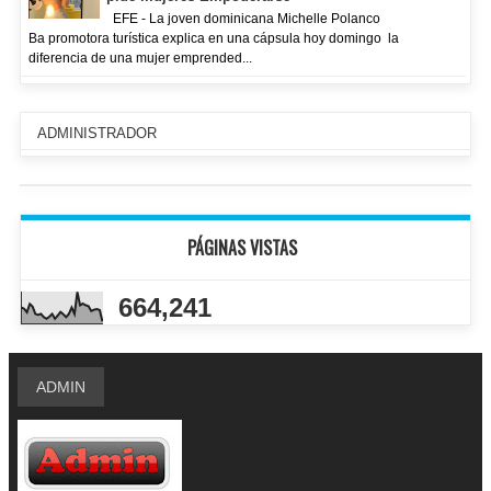
EFE - La joven dominicana Michelle Polanco
Ba promotora turística explica en una cápsula hoy domingo la
diferencia de una mujer emprended...
ADMINISTRADOR
PÁGINAS VISTAS
664,241
ADMIN