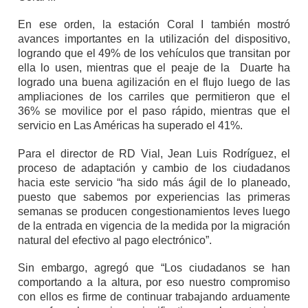
En ese orden, la estación Coral I también mostró
avances importantes en la utilización del dispositivo,
logrando que el 49% de los vehículos que transitan por
ella lo usen, mientras que el peaje de la Duarte ha
logrado una buena agilización en el flujo luego de las
ampliaciones de los carriles que permitieron que el
36% se movilice por el paso rápido, mientras que el
servicio en Las Américas ha superado el 41%.
Para el director de RD Vial, Jean Luis Rodríguez, el
proceso de adaptación y cambio de los ciudadanos
hacia este servicio “ha sido más ágil de lo planeado,
puesto que sabemos por experiencias las primeras
semanas se producen congestionamientos leves luego
de la entrada en vigencia de la medida por la migración
natural del efectivo al pago electrónico”.
Sin embargo, agregó que “Los ciudadanos se han
comportando a la altura, por eso nuestro compromiso
con ellos es firme de continuar trabajando arduamente