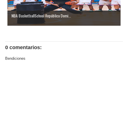
NBA BasketballSchool República Domi...
0 comentarios:
Bendiciones