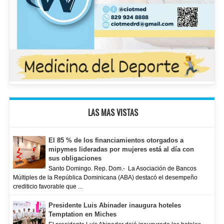
LAS MAS VISTAS
El 85 % de los financiamientos otorgados a
mipymes lideradas por mujeres está al día con
sus obligaciones
Santo Domingo. Rep. Dom.- La Asociación de Bancos
Múltiples de la República Dominicana (ABA) destacó el desempeño
crediticio favorable que ...
Presidente Luis Abinader inaugura hoteles
Temptation en Miches