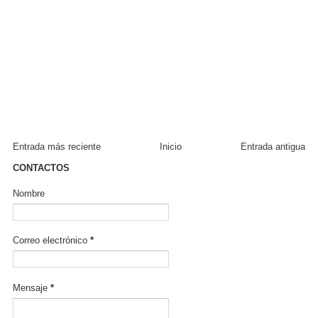
Entrada más reciente
Inicio
Entrada antigua
CONTACTOS
Nombre
Correo electrónico
*
Mensaje
*