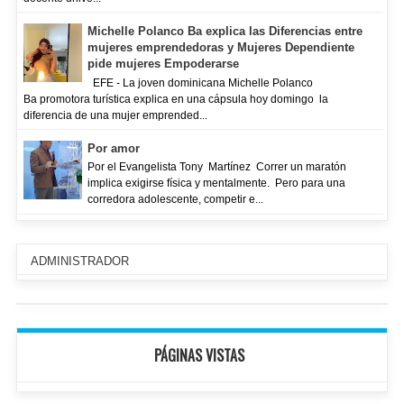
Michelle Polanco Ba explica las Diferencias entre
mujeres emprendedoras y Mujeres Dependiente
pide mujeres Empoderarse
EFE - La joven dominicana Michelle Polanco
Ba promotora turística explica en una cápsula hoy domingo la
diferencia de una mujer emprended...
Por amor
Por el Evangelista Tony Martínez Correr un maratón
implica exigirse física y mentalmente. Pero para una
corredora adolescente, competir e...
ADMINISTRADOR
PÁGINAS VISTAS