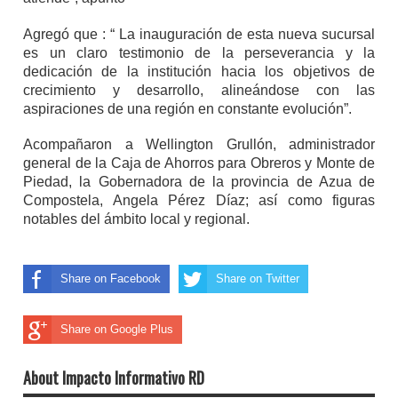
Agregó que : “ La inauguración de esta nueva sucursal
es un claro testimonio de la perseverancia y la
dedicación de la institución hacia los objetivos de
crecimiento y desarrollo, alineándose con las
aspiraciones de una región en constante evolución”.
Acompañaron a Wellington Grullón, administrador
general de la Caja de Ahorros para Obrer
os y Monte de
Piedad, la Gobernadora de la provincia de Azua de
Compostela, Angela Pérez Díaz; así como figuras
notables del ámbito local y regional.
Share on Facebook
Share on Twitter
Share on Google Plus
About Impacto Informativo RD