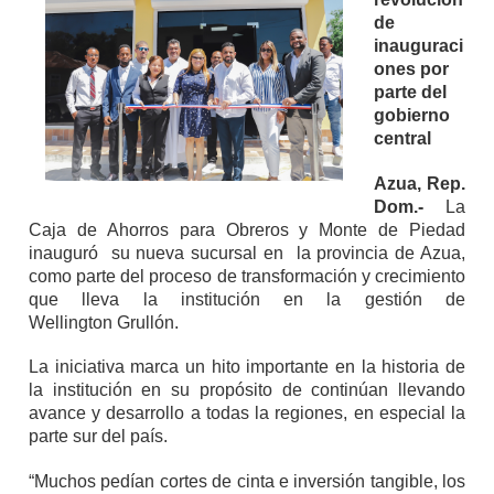
de
inauguraci
ones por
parte del
gobierno
central
Azua, Rep.
Dom.-
La
Caja de Ahorros para Obreros y Monte de Piedad
inauguró su nueva sucursal en la provincia de Azua,
como parte del proceso de transformación y crecimiento
que lleva la institución en la gestión de
Wellington Grullón.
La iniciativa marca un hito importante en la historia de
la institución en su propósito de continúan llevando
avance y desarrollo a todas la regiones, en especial la
parte sur del país.
“Muchos pedían cortes de cinta e inversión tangible, los