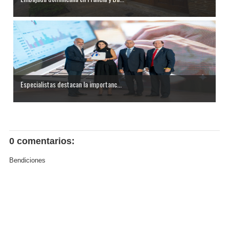
Especialistas destacan la importanc...
0 comentarios:
Bendiciones