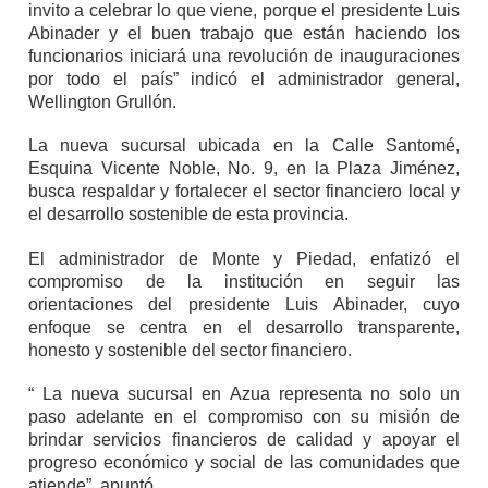
invito a celebrar lo que viene, porque el presidente Luis
Abinader y el buen trabajo que están haciendo los
funcionarios iniciará una revolución de inauguraciones
por todo el país” indicó el administrador general,
Wellington Grullón.
La nueva sucursal ubicada en la Calle Santomé,
Esquina Vicente Noble, No. 9, en la Plaza Jiménez,
busca respaldar y fortalecer el sector financiero local y
el desarrollo sostenible de esta provincia.
El administrador de Monte y Piedad, enfatizó el
compromiso de la institución en seguir las
orientaciones del presidente Luis Abinader, cuyo
enfoque se centra en el desarrollo transparente,
honesto y sostenible del sector financiero.
“ La nueva sucursal en Azua representa no solo un
paso adelante en el compromiso con su misión de
brindar servicios financieros de calidad y apoyar el
progreso económico y social de las comunidades que
atiende”, apuntó