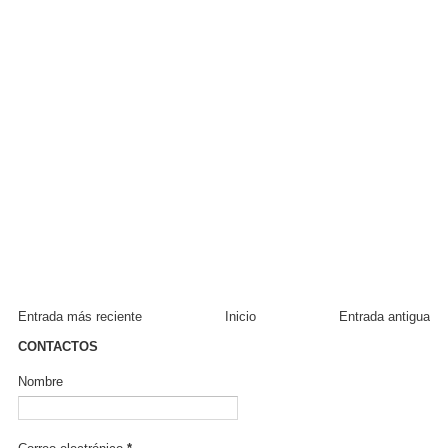
Entrada más reciente
Inicio
Entrada antigua
CONTACTOS
Nombre