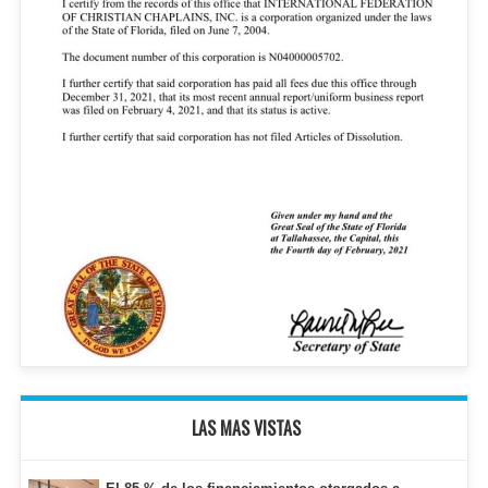
LAS MAS VISTAS