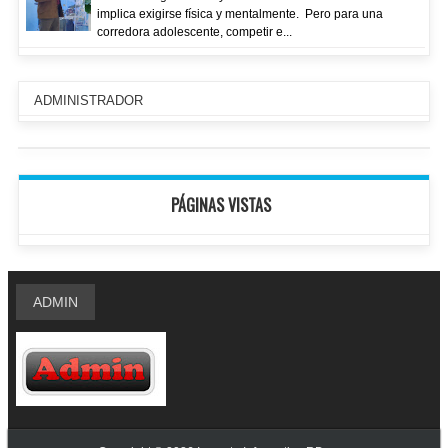
implica exigirse física y mentalmente. Pero para una
corredora adolescente, competir e...
ADMINISTRADOR
PÁGINAS VISTAS
ADMIN