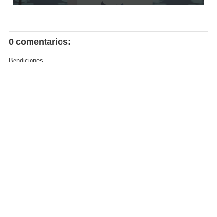
0 comentarios:
Bendiciones