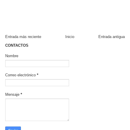
Entrada más reciente
Inicio
Entrada antigua
CONTACTOS
Nombre
Correo electrónico
*
Mensaje
*