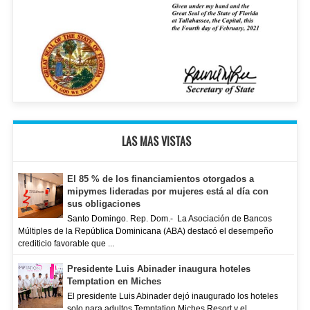
LAS MAS VISTAS
El 85 % de los financiamientos otorgados a
mipymes lideradas por mujeres está al día con
sus obligaciones
Santo Domingo. Rep. Dom.- La Asociación de Bancos
Múltiples de la República Dominicana (ABA) destacó el desempeño
crediticio favorable que ...
Presidente Luis Abinader inaugura hoteles
Temptation en Miches
El presidente Luis Abinader dejó inaugurado los hoteles
solo para adultos Temptation Miches Resort y el