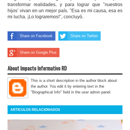
transformar realidades, y para lograr que "nuestros
hijos' vivan en un mejor país. "Esa es mi causa, esa es
mi lucha. ¡Lo lograremos!", concluyó.
Share on Facebook
Share on Twitter
Share on Google Plus
About Impacto Informativo RD
This is a short description in the author block about
the author. You edit it by entering text in the
"Biographical Info" field in the user admin panel.
ARTICULOS RELACIONADOS