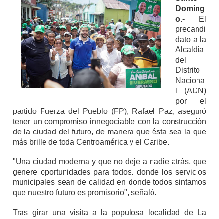
Doming
o.-
El
precandi
dato a la
Alcaldía
del
Distrito
Naciona
l (ADN)
por el
partido Fuerza del Pueblo (FP), Rafael Paz, aseguró
tener un compromiso innegociable con la construcción
de la ciudad del futuro, de manera que ésta sea la que
más brille de toda Centroamérica y el Caribe.
"Una ciudad moderna y que no deje a nadie atrás, que
genere oportunidades para todos, donde los servicios
municipales sean de calidad en donde todos sintamos
que nuestro futuro es promisorio", señaló.
Tras girar una visita a la populosa localidad de La