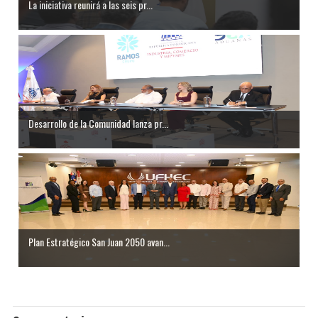
La iniciativa reunirá a las seis pr...
Desarrollo de la Comunidad lanza pr...
Plan Estratégico San Juan 2050 avan...