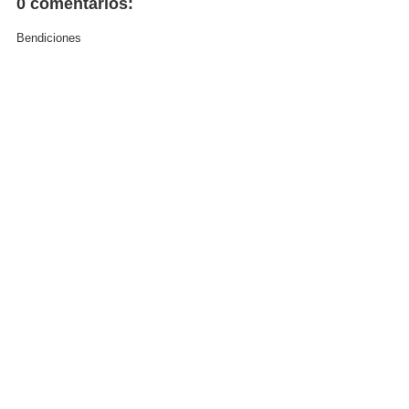
0 comentarios:
Bendiciones