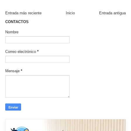
Entrada más reciente
Inicio
Entrada antigua
CONTACTOS
Nombre
Correo electrónico
*
Mensaje
*