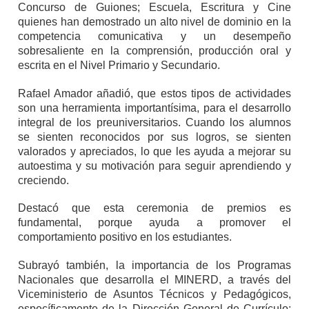
Concurso de Guiones; Escuela, Escritura y Cine
quienes han demostrado un alto nivel de dominio en la
competencia comunicativa y un desempeño
sobresaliente en la comprensión, producción oral y
escrita en el Nivel Primario y Secundario.
Rafael Amador añadió, que estos tipos de actividades
son una herramienta importantísima, para el desarrollo
integral de los preuniversitarios. Cuando los alumnos
se sienten reconocidos por sus logros, se sienten
valorados y apreciados, lo que les ayuda a mejorar su
autoestima y su motivación para seguir aprendiendo y
creciendo.
Destacó que esta ceremonia de premios es
fundamental, porque ayuda a promover el
comportamiento positivo en los estudiantes.
Subrayó también, la importancia de los Programas
Nacionales que desarrolla el MINERD, a través del
Viceministerio de Asuntos Técnicos y Pedagógicos,
específicamente de la Dirección General de Currículo;