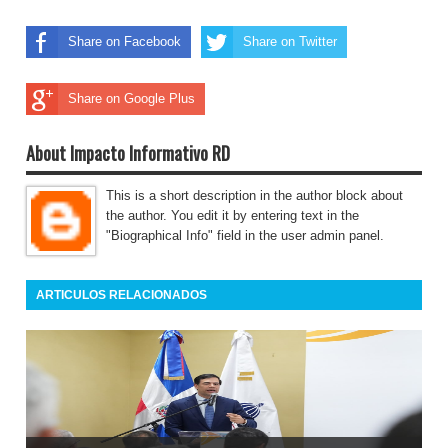
Share on Facebook
Share on Twitter
Share on Google Plus
About Impacto Informativo RD
This is a short description in the author block about
the author. You edit it by entering text in the
"Biographical Info" field in the user admin panel.
ARTICULOS RELACIONADOS