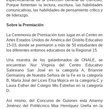
Porque fomentan la lectura, escritura, las habilidades
comunicativas, las habilidades de pensamiento crítico y
de liderazgo.
Sobre la Premiación
La Ceremonia de Premiación tuvo lugar en el Centro en
Artes Estados Unidos de América del Distrito Educativo
15-03, donde se premiaron a más de 50 estudiantes de
los diferentes entornos educativos de la Regional 15.
Una muestra de los galardonados de ONALE, se
encuentran Nur Virginia del Centro Educativo
Salesiano San José en la categoría A, Briannie
Germaiony de Nuestra Señora de la Fe en la categoría
B, María José del Liceo Elsa Mojica en la categoría C y
Laura Esther del Colegio Mis Estrellas en la categoría
D.
Así mismo, del Concurso de Guiones esta Arianny
Jiménez del Politécnico Max Henríquez Ureña en la