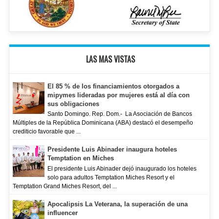
LAS MAS VISTAS
El 85 % de los financiamientos otorgados a
mipymes lideradas por mujeres está al día con
sus obligaciones
Santo Domingo. Rep. Dom.- La Asociación de Bancos
Múltiples de la República Dominicana (ABA) destacó el desempeño
crediticio favorable que ...
Presidente Luis Abinader inaugura hoteles
Temptation en Miches
El presidente Luis Abinader dejó inaugurado los hoteles
solo para adultos Temptation Miches Resort y el
Temptation Grand Miches Resort, del ...
Apocalipsis La Veterana, la superación de una
influencer