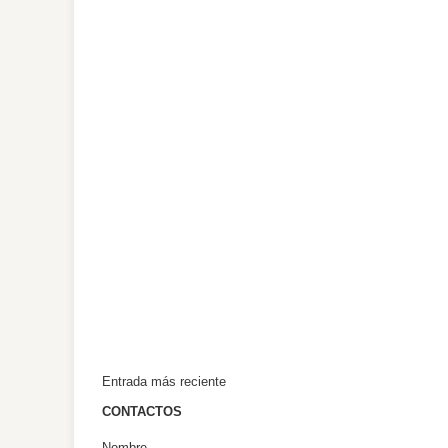
Entrada más reciente
CONTACTOS
Nombre