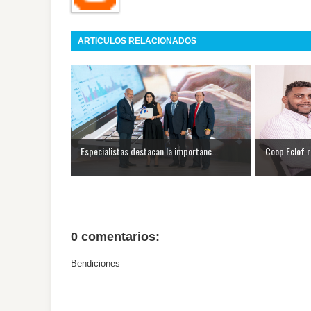
ARTICULOS RELACIONADOS
Especialistas destacan la importanc...
Coop Eclof r
0 comentarios:
Bendiciones