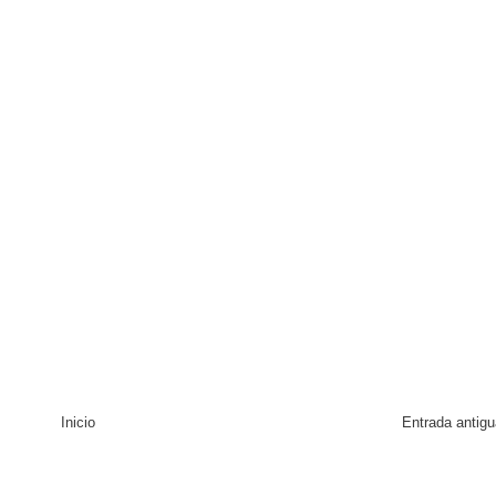
Inicio
Entrada antigu