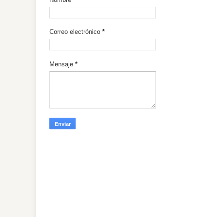
Correo electrónico
*
Mensaje
*