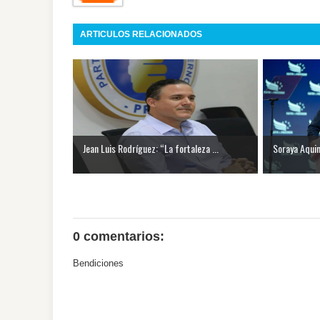
ARTICULOS RELACIONADOS
Jean Luis Rodríguez: “La fortaleza ...
Soraya Aquino
0 comentarios:
Bendiciones