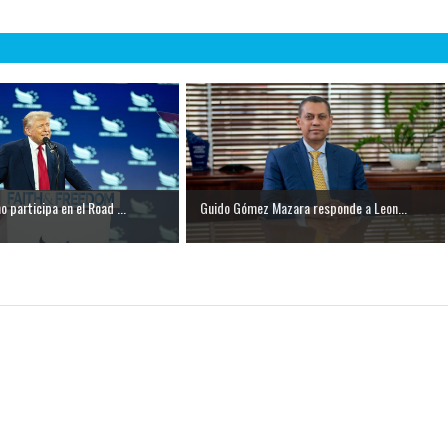
 participa en el Road ...
Guido Gómez Mazara responde a Leon...