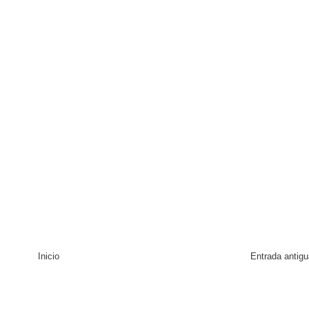
Inicio
Entrada antigu