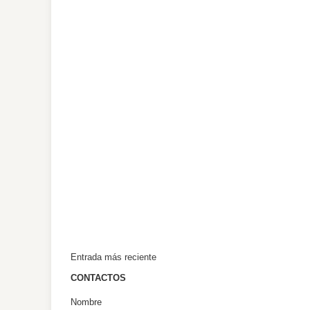
Entrada más reciente
CONTACTOS
Nombre