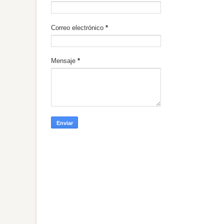
Correo electrónico
*
Mensaje
*