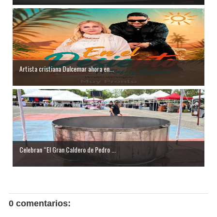
Artista cristiana Dulcemar ahora en...
Celebran “El Gran Caldero de Pedro ...
0 comentarios: