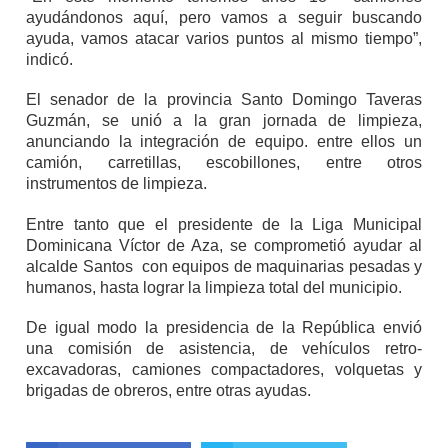
ayudándonos aquí, pero vamos a seguir buscando
ayuda, vamos atacar varios puntos al mismo tiempo”,
indicó.
El senador de la provincia Santo Domingo Taveras
Guzmán, se unió a la gran jornada de limpieza,
anunciando la integración de equipo. entre ellos un
camión, carretillas, escobillones, entre otros
instrumentos de limpieza.
Entre tanto que el presidente de la Liga Municipal
Dominicana Víctor de Aza, se comprometió ayudar al
alcalde Santos con equipos de maquinarias pesadas y
humanos, hasta lograr la limpieza total del municipio.
De igual modo la presidencia de la República envió
una comisión de asistencia, de vehículos retro-
excavadoras, camiones compactadores, volquetas y
brigadas de obreros, entre otras ayudas.