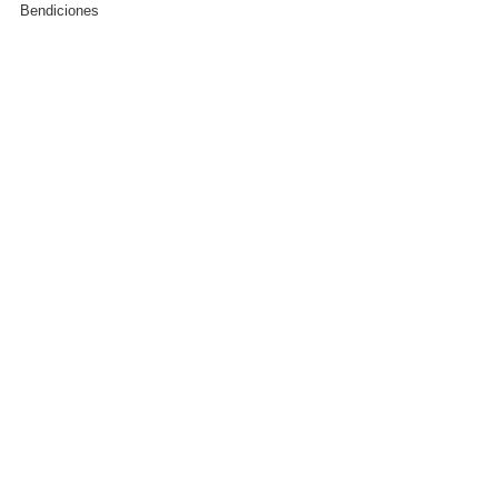
Bendiciones