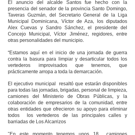
El anuncio del alcalde Santos fue hecho con la
presencia del senador de la provincia Santo Domingo,
Taveras Guzmán, del Secretario General de la Liga
Municipal Dominicana, Víctor de Aza, los diputados
Alex Cuevas y Sandro Sánchez, el presidente del
Concejo Municipal, Víctor Jiménez, regidores, entre
otras personalidades del municipio.
“Estamos aquí en el inicio de una jornada de guerra
contra la basura para limpiar y desarticular todos los
vertederos improvisados que tenemos, que
prácticamente arropa a toda la demarcación.
El ejecutivo municipal resaltó que estarán disponibles
para todas las jornadas, brigadas, personal de limpieza,
camiones del Ministerio de Obras Públicas, y la
colaboración de empresarios de la comunidad, entre
otras entidades que ofrecieron su apoyo para eliminar
todos los vertederos de las principales calles y
barriadas de Los Alcarrizos
"En este momento tenemos unos 18 camiones