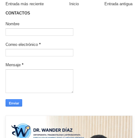
Entrada más reciente
Inicio
Entrada antigua
CONTACTOS
Nombre
Correo electrónico
*
Mensaje
*