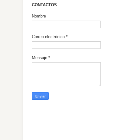
CONTACTOS
Nombre
Correo electrónico
*
Mensaje
*