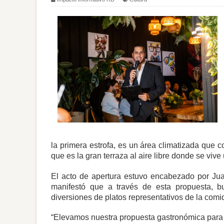
la primera estrofa, es un área climatizada que 
que es la gran terraza al aire libre donde se vi
El acto de apertura estuvo encabezado por Jua
manifestó que a través de esta propuesta, b
diversiones de platos representativos de la comi
“Elevamos nuestra propuesta gastronómica para e