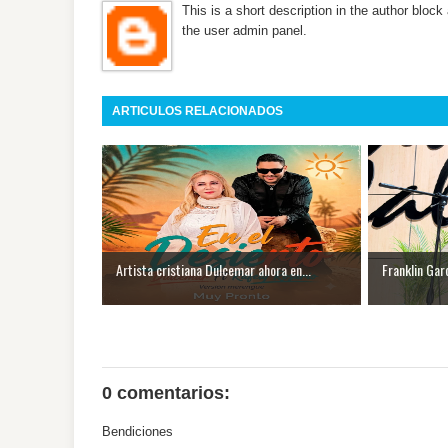
This is a short description in the author block 
the user admin panel.
ARTICULOS RELACIONADOS
Artista cristiana Dulcemar ahora en...
Franklin Garc
0 comentarios:
Bendiciones