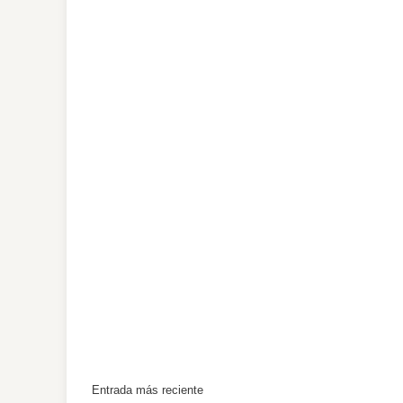
Entrada más reciente