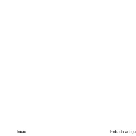
Inicio
Entrada antigu