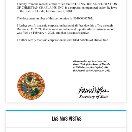
LAS MAS VISTAS