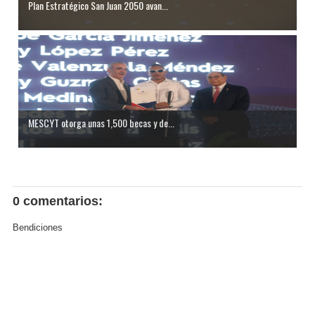
Plan Estratégico San Juan 2050 avan...
MESCYT otorga unas 1,500 becas y de...
0 comentarios:
Bendiciones