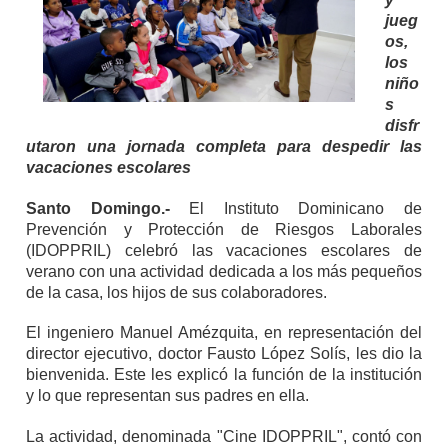
jueg
os,
los
niño
s
disfr
utaron una jornada completa para despedir las
vacaciones escolares
Santo Domingo.-
El Instituto Dominicano de
Prevención y Protección de Riesgos Laborales
(IDOPPRIL) celebró las vacaciones escolares de
verano con una actividad dedicada a los más pequeños
de la casa, los hijos de sus colaboradores.
El ingeniero Manuel Amézquita, en representación del
director ejecutivo, doctor Fausto López Solís, les dio la
bienvenida. Este les explicó la función de la institución
y lo que representan sus padres en ella.
La actividad, denominada "Cine IDOPPRIL", contó con