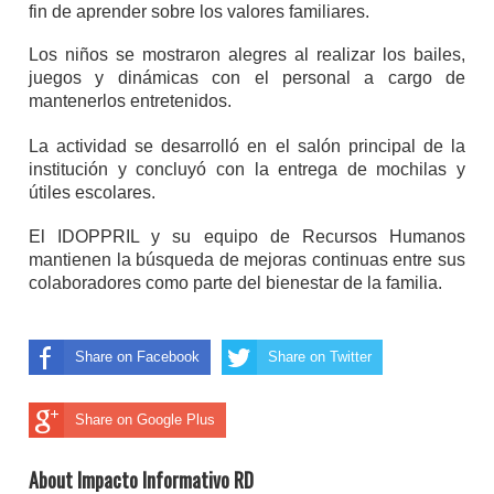
fin de aprender sobre los valores familiares.
Los niños se mostraron alegres al realizar los bailes,
juegos y dinámicas con el personal a cargo de
mantenerlos entretenidos.
La actividad se desarrolló en el salón principal de la
institución y concluyó con la entrega de mochilas y
útiles escolares.
El IDOPPRIL y su equipo de Recursos Humanos
mantienen la búsqueda de mejoras continuas entre sus
colaboradores como parte del bienestar de la familia.
Share on Facebook
Share on Twitter
Share on Google Plus
About Impacto Informativo RD