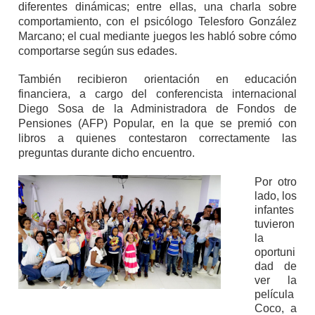
diferentes dinámicas; entre ellas, una charla sobre
comportamiento, con el psicólogo Telesforo González
Marcano; el cual mediante juegos les habló sobre cómo
comportarse según sus edades.
También recibieron orientación en educación
financiera, a cargo del conferencista internacional
Diego Sosa de la Administradora de Fondos de
Pensiones (AFP) Popular, en la que se premió con
libros a quienes contestaron correctamente las
preguntas durante dicho encuentro.
Por otro
lado, los
infantes
tuvieron
la
oportuni
dad de
ver la
película
Coco, a