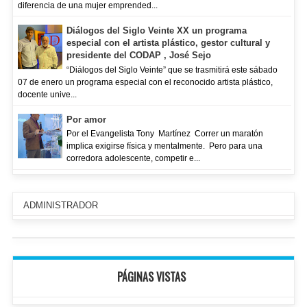
diferencia de una mujer emprended...
Diálogos del Siglo Veinte XX un programa
especial con el artista plástico, gestor cultural y
presidente del CODAP , José Sejo
“Diálogos del Siglo Veinte” que se trasmitirá este sábado
07 de enero un programa especial con el reconocido artista plástico,
docente unive...
Por amor
Por el Evangelista Tony Martínez Correr un maratón
implica exigirse física y mentalmente. Pero para una
corredora adolescente, competir e...
ADMINISTRADOR
PÁGINAS VISTAS