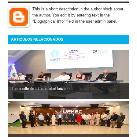
This is a short description in the author block about
the author. You edit it by entering text in the
"Biographical Info" field in the user admin panel.
ARTICULOS RELACIONADOS
Desarrollo de la Comunidad lanza pr...