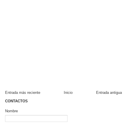
Entrada más reciente
Inicio
Entrada antigua
CONTACTOS
Nombre