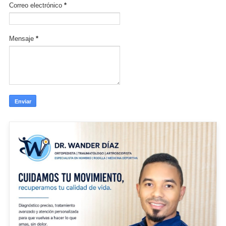
Correo electrónico
*
Mensaje
*