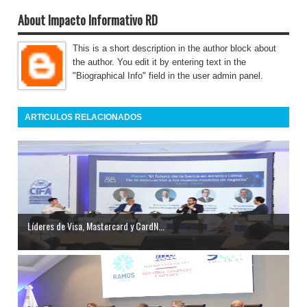
About Impacto Informativo RD
This is a short description in the author block about
the author. You edit it by entering text in the
"Biographical Info" field in the user admin panel.
ARTICULOS RELACIONADOS
Líderes de Visa, Mastercard y CardN...