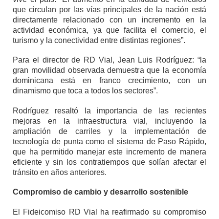
que circulan por las vías principales de la nación está
directamente relacionado con un incremento en la
actividad económica, ya que facilita el comercio, el
turismo y la conectividad entre distintas regiones”.
Para el director de RD Vial, Jean Luis Rodríguez: “la
gran movilidad observada demuestra que la economía
dominicana está en franco crecimiento, con un
dinamismo que toca a todos los sectores”.
Rodríguez resaltó la importancia de las recientes
mejoras en la infraestructura vial, incluyendo la
ampliación de carriles y la implementación de
tecnología de punta como el sistema de Paso Rápido,
que ha permitido manejar este incremento de manera
eficiente y sin los contratiempos que solían afectar el
tránsito en años anteriores.
Compromiso de cambio y desarrollo sostenible
El Fideicomiso RD Vial ha reafirmado su compromiso