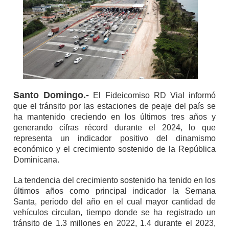
Santo Domingo.-
El Fideicomiso RD Vial informó
que el tránsito por las estaciones de peaje del país se
ha mantenido creciendo en los últimos tres años y
generando cifras récord durante el 2024, lo que
representa un indicador positivo del dinamismo
económico y el crecimiento sostenido de la República
Dominicana.
La tendencia del crecimiento sostenido ha tenido en los
últimos años como principal indicador la Semana
Santa, periodo del año en el cual mayor cantidad de
vehículos circulan, tiempo donde se ha registrado un
tránsito de 1.3 millones en 2022, 1.4 durante el 2023,