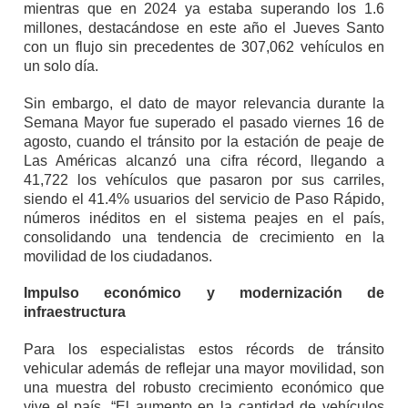
mientras que en 2024 ya estaba superando los 1.6
millones, destacándose en este año el Jueves Santo
con un flujo sin precedentes de 307,062 vehículos en
un solo día.
Sin embargo, el dato de mayor relevancia durante la
Semana Mayor fue superado el pasado viernes 16 de
agosto, cuando el tránsito por la estación de peaje de
Las Américas alcanzó una cifra récord, llegando a
41,722 los vehículos que pasaron por sus carriles,
siendo el 41.4% usuarios del servicio de Paso Rápido,
números inéditos en el sistema peajes en el país,
consolidando una tendencia de crecimiento en la
movilidad de los ciudadanos.
Impulso económico y modernización de
infraestructura
Para los especialistas estos récords de tránsito
vehicular además de reflejar una mayor movilidad, son
una muestra del robusto crecimiento económico que
vive el país. “El aumento en la cantidad de vehículos