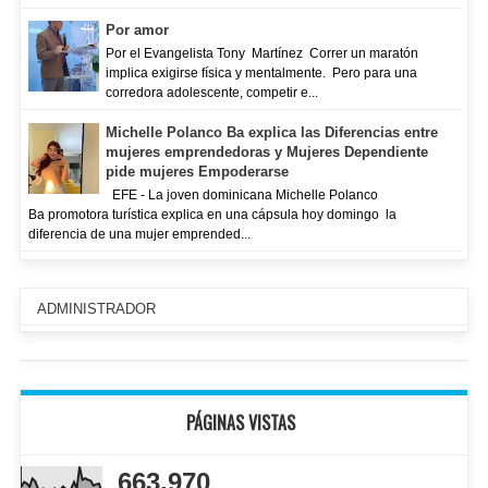
Por amor
Por el Evangelista Tony Martínez Correr un maratón
implica exigirse física y mentalmente. Pero para una
corredora adolescente, competir e...
Michelle Polanco Ba explica las Diferencias entre
mujeres emprendedoras y Mujeres Dependiente
pide mujeres Empoderarse
EFE - La joven dominicana Michelle Polanco
Ba promotora turística explica en una cápsula hoy domingo la
diferencia de una mujer emprended...
ADMINISTRADOR
PÁGINAS VISTAS
663,970