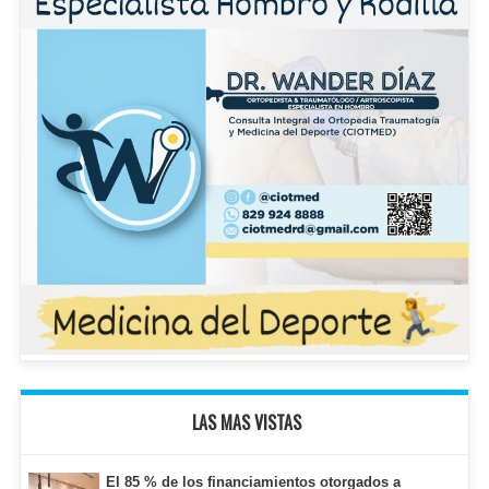
LAS MAS VISTAS
El 85 % de los financiamientos otorgados a