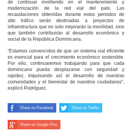
de continuar invirtiendo en el mantenimiento y
modernización de la red vial del país. Las
recaudaciones obtenidas durante estos periodos de
alto tráfico serán destinadas a proyectos de
infraestructura que no solo mejorarán la movilidad, sino
que también contribuirán al desarrollo económico y
social de la República Dominicana.
“Estamos convencidos de que un sistema vial eficiente
es esencial para el crecimiento económico sostenible.
Por ello, continuaremos trabajando para que cada
dominicano pueda desplazarse con seguridad y
rapidez, impulsando así el desarrollo de nuestras
comunidades y el bienestar de nuestros ciudadanos”,
explicó Rodríguez.
Share on Facebook
Share on Twitter
Share on Google Plus