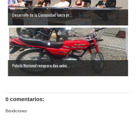
Desarrollo de la Comunidad lanza pr...
Policía Nacional recupera dos vehíc...
0 comentarios:
Bendiciones