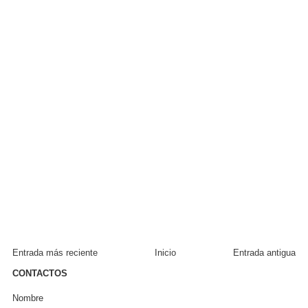
Entrada más reciente
Inicio
Entrada antigua
CONTACTOS
Nombre