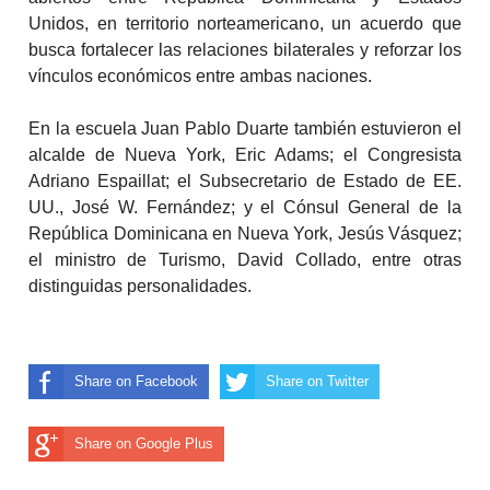
Unidos, en territorio norteamericano, un acuerdo que
busca fortalecer las relaciones bilaterales y reforzar los
vínculos económicos entre ambas naciones.
En la escuela Juan Pablo Duarte también estuvieron el
alcalde de Nueva York, Eric Adams; el Congresista
Adriano Espaillat; el Subsecretario de Estado de EE.
UU., José W. Fernández; y el Cónsul General de la
República Dominicana en Nueva York, Jesús Vásquez;
el ministro de Turismo, David Collado, entre otras
distinguidas personalidades.
Share on Facebook
Share on Twitter
Share on Google Plus