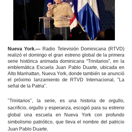
N
ueva York.—
Radio Televisión Dominicana (RTVD)
realizó el domingo el gran estreno global de la primera
serie histórica animada dominicana “Trinitarios”, en la
emblemática Escuela Juan Pablo Duarte, ubicada en
Alto Manhattan, Nueva York, donde también se anunció
el próximo lanzamiento de RTVD Internacional, "La
señal de la Patria".
"Trinitarios", la serie, es una historia de orgullo,
sacrificio, orgullo y esperanza, escogió para su estreno
global una escuela en Nueva York con profundo
simbolismo patriótico, que lleva el nombre del patricio
Juan Pablo Duarte.