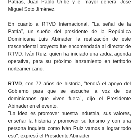
Patrias, Juan Pablo Uribe y el mayor general José
Miguel Soto Jiménez.
En cuanto a RTVD Internacional, "La señal de la
Patria", un sueño del presidente de la República
Dominicana Luis Abinader, la realización de este
trascendental proyecto fue encomendada al director de
RTVD, Iván Ruiz, quien ha iniciado una ardua agenda
operativa, para su próximo lanzamiento en territorio
norteamericano.
RTVD,
con 72 años de historia, "tendrá el apoyo del
Gobierno para que se escuche la voz de los
dominicanos que viven fuera", dijo el Presidente
Abinader en el evento.
"La idea es promover nuestra industria, sus valores,
enseñar la historia y promover su turismo y con una
persona inquieta como Iván Ruiz vamos a lograr todo
eso", expresó el Presidente Abinader.