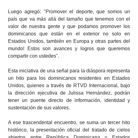
Luego agregó: "Promover el deporte, que somos un
país que va más allá del tamaño que tenemos con el
valor de nuestra gente y que podamos promover los
dominicanos que están en el exterior no solo en
Estados Unidos, también en Europa y otras partes del
mundo! Estos son avances y logros que queremos
compartir con ustedes".
Esta iniciativa de una señal para la diáspora representa
un hito para los dominicanos residentes en Estados
Unidos, quienes a través de RTVD Internacional, bajo
la dirección ejecutiva de Julissa Hernández, podrán
tener un puente directo de información, identidad y
sustentación de sus valores.
A ese trascendental encuentro, se suma un tercer hito
histórico, la presentación oficial del tratado de cielos
abiertos entre República Dominicana y Estados