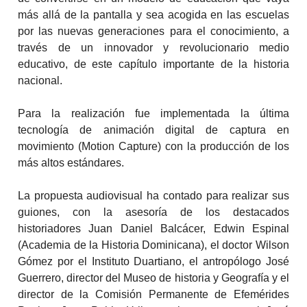
más allá de la pantalla y sea acogida en las escuelas
por las nuevas generaciones para el conocimiento, a
través de un innovador y revolucionario medio
educativo, de este capítulo importante de la historia
nacional.
Para la realización fue implementada la última
tecnología de animación digital de captura en
movimiento (Motion Capture) con la producción de los
más altos estándares.
La propuesta audiovisual ha contado para realizar sus
guiones, con la asesoría de los destacados
historiadores Juan Daniel Balcácer, Edwin Espinal
(Academia de la Historia Dominicana), el doctor Wilson
Gómez por el Instituto Duartiano, el antropólogo José
Guerrero, director del Museo de historia y Geografía y el
director de la Comisión Permanente de Efemérides