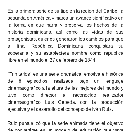
Es la primera serie de su tipo en la región del Caribe, la
segunda en América y marca un avance significativo en
la forma en que narra y preserva los hechos de la
historia dominicana, así como las vidas de sus
protagonistas, quienes generaron los cambios para que
al final República Dominicana conquistara su
soberanía y su estableciera nombre como república
libre en el mundo el 27 de febrero de 1844.
"Trinitarios" es una serie dramática, emotiva e histórica
de 8 episodios, realizada bajo un lenguaje
cinematográfico a la altura de las mejores del mundo y
tuvo como director al reconocido realizador
cinematográfico Luis Cepeda, con la producción
ejecutiva y el desarrollo del concepto de Iván Ruiz.
Ruiz puntualizó que la serie animada tiene el objetivo
de convertirse en un modelo de educación que vaya