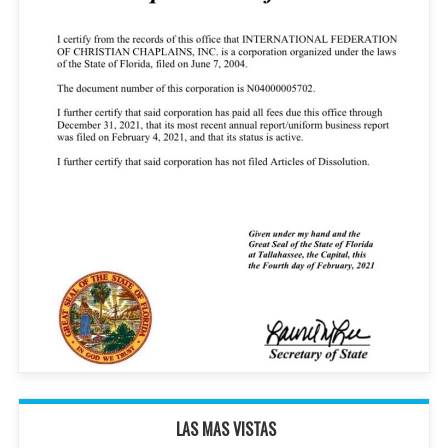
LAS MAS VISTAS