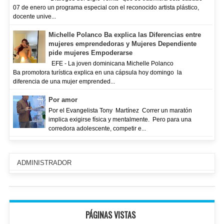
07 de enero un programa especial con el reconocido artista plástico,
docente unive...
Michelle Polanco Ba explica las Diferencias entre
mujeres emprendedoras y Mujeres Dependiente
pide mujeres Empoderarse
EFE - La joven dominicana Michelle Polanco
Ba promotora turística explica en una cápsula hoy domingo la
diferencia de una mujer emprended...
Por amor
Por el Evangelista Tony Martínez Correr un maratón
implica exigirse física y mentalmente. Pero para una
corredora adolescente, competir e...
ADMINISTRADOR
PÁGINAS VISTAS