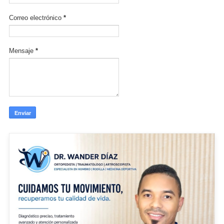
Correo electrónico
*
Mensaje
*