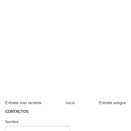
Entrada más reciente
Inicio
Entrada antigua
CONTACTOS
Nombre