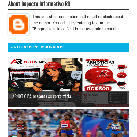
About Impacto Informativo RD
This is a short description in the author block about
the author. You edit it by entering text in the
"Biographical Info" field in the user admin panel.
ARTICULOS RELACIONADOS
ARNOTICIAS presenta su gorra oficia...