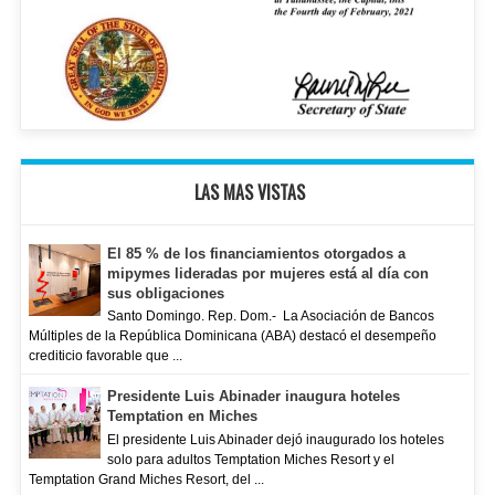
LAS MAS VISTAS
El 85 % de los financiamientos otorgados a
mipymes lideradas por mujeres está al día con
sus obligaciones
Santo Domingo. Rep. Dom.- La Asociación de Bancos
Múltiples de la República Dominicana (ABA) destacó el desempeño
crediticio favorable que ...
Presidente Luis Abinader inaugura hoteles
Temptation en Miches
El presidente Luis Abinader dejó inaugurado los hoteles
solo para adultos Temptation Miches Resort y el
Temptation Grand Miches Resort, del ...