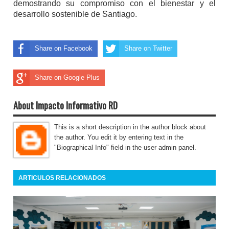
demostrando su compromiso con el bienestar y el
desarrollo sostenible de Santiago.
Share on Facebook
Share on Twitter
Share on Google Plus
About Impacto Informativo RD
This is a short description in the author block about
the author. You edit it by entering text in the
"Biographical Info" field in the user admin panel.
ARTICULOS RELACIONADOS