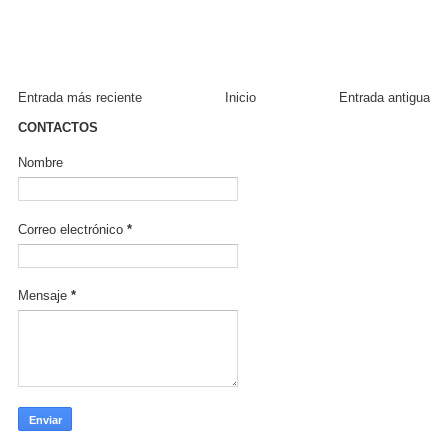
Entrada más reciente
Inicio
Entrada antigua
CONTACTOS
Nombre
Correo electrónico
*
Mensaje
*