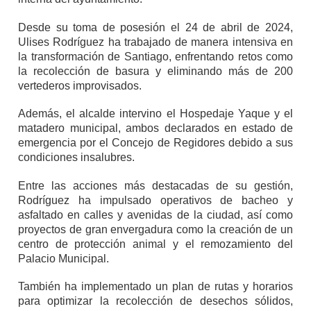
Desde su toma de posesión el 24 de abril de 2024,
Ulises Rodríguez ha trabajado de manera intensiva en
la transformación de Santiago, enfrentando retos como
la recolección de basura y eliminando más de 200
vertederos improvisados.
Además, el alcalde intervino el Hospedaje Yaque y el
matadero municipal, ambos declarados en estado de
emergencia por el Concejo de Regidores debido a sus
condiciones insalubres.
Entre las acciones más destacadas de su gestión,
Rodríguez ha impulsado operativos de bacheo y
asfaltado en calles y avenidas de la ciudad, así como
proyectos de gran envergadura como la creación de un
centro de protección animal y el remozamiento del
Palacio Municipal.
También ha implementado un plan de rutas y horarios
para optimizar la recolección de desechos sólidos,