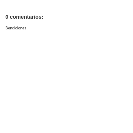
0 comentarios:
Bendiciones