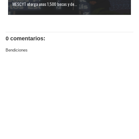
MESCYT otorga unas 1,500 becas y de...
0 comentarios:
Bendiciones