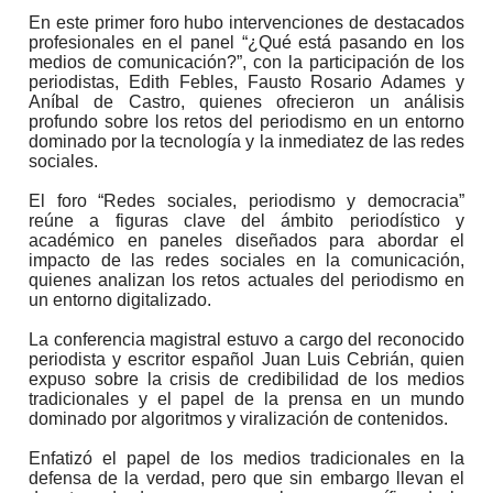
En este primer foro hubo intervenciones de destacados
profesionales en el panel “¿Qué está pasando en los
medios de comunicación?”, con la participación de los
periodistas, Edith Febles, Fausto Rosario Adames y
Aníbal de Castro, quienes ofrecieron un análisis
profundo sobre los retos del periodismo en un entorno
dominado por la tecnología y la inmediatez de las redes
sociales.
El foro “Redes sociales, periodismo y democracia”
reúne a figuras clave del ámbito periodístico y
académico en paneles diseñados para abordar el
impacto de las redes sociales en la comunicación,
quienes analizan los retos actuales del periodismo en
un entorno digitalizado.
La conferencia magistral estuvo a cargo del reconocido
periodista y escritor español Juan Luis Cebrián, quien
expuso sobre la crisis de credibilidad de los medios
tradicionales y el papel de la prensa en un mundo
dominado por algoritmos y viralización de contenidos.
Enfatizó el papel de los medios tradicionales en la
defensa de la verdad, pero que sin embargo llevan el