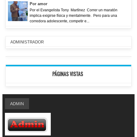
Por amor
Por el Evangelista Tony Martínez Correr un maratón
implica exigirse física y mentalmente. Pero para una
corredora adolescente, competir e...
ADMINISTRADOR
PÁGINAS VISTAS
ADMIN