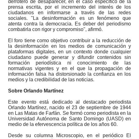
derrotero de desaparecer, en el caso específico de la
prensa escrita, por el incremento del interés de los
ciudadanos en informarse a través de las redes
sociales. "La desinformación es un fenómeno que
atenta contra la democracia. Es deber del periodismo
combatirla con rigor y compromiso", afirmó.
El foro tiene como objetivo contribuir a la reducción de
la desinformación en los medios de comunicación y
plataformas digitales, en un contexto donde cualquier
ciudadano puede generar y difundir contenidos sin
formación periodística ni conocimiento de las
normativas vigentes y en el que la propagación de
información falsa ha distorsionado la confianza en los
medios y la credibilidad de las noticias.
Sobre Orlando Martínez
Este evento está dedicado al destacado periodista
Orlando Martínez, nacido el 23 de septiembre de 1944
en Las Matas de Farfán. Se formó como periodista en la
Universidad Autónoma de Santo Domingo (UASD) en
medio de la efervescencia política de los años 60.
Desde su columna Microscopio, en el periódico El