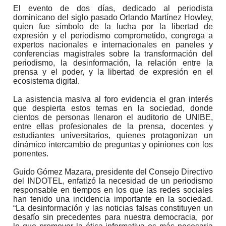
El evento de dos días, dedicado al periodista
dominicano del siglo pasado Orlando Martínez Howley,
quien fue símbolo de la lucha por la libertad de
expresión y el periodismo comprometido, congrega a
expertos nacionales e internacionales en paneles y
conferencias magistrales sobre la transformación del
periodismo, la desinformación, la relación entre la
prensa y el poder, y la libertad de expresión en el
ecosistema digital.
La asistencia masiva al foro evidencia el gran interés
que despierta estos temas en la sociedad, donde
cientos de personas llenaron el auditorio de UNIBE,
entre ellas profesionales de la prensa, docentes y
estudiantes universitarios, quienes protagonizan un
dinámico intercambio de preguntas y opiniones con los
ponentes.
Guido Gómez Mazara, presidente del Consejo Directivo
del INDOTEL, enfatizó la necesidad de un periodismo
responsable en tiempos en los que las redes sociales
han tenido una incidencia importante en la sociedad.
“La desinformación y las noticias falsas constituyen un
desafío sin precedentes para nuestra democracia, por