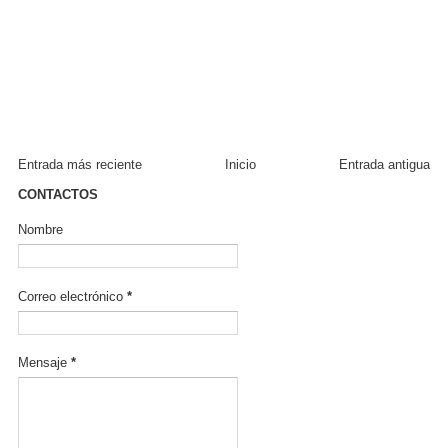
Entrada más reciente
Inicio
Entrada antigua
CONTACTOS
Nombre
Correo electrónico
*
Mensaje
*