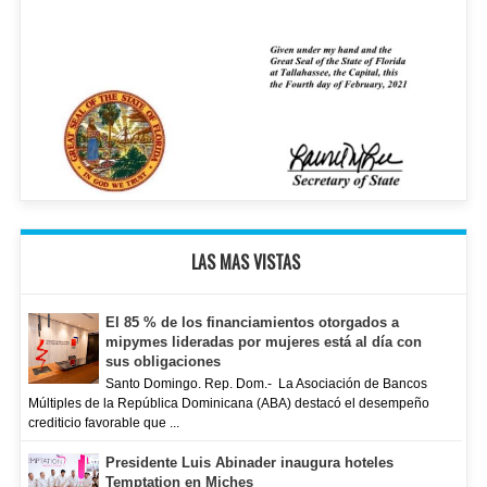
LAS MAS VISTAS
El 85 % de los financiamientos otorgados a
mipymes lideradas por mujeres está al día con
sus obligaciones
Santo Domingo. Rep. Dom.- La Asociación de Bancos
Múltiples de la República Dominicana (ABA) destacó el desempeño
crediticio favorable que ...
Presidente Luis Abinader inaugura hoteles
Temptation en Miches