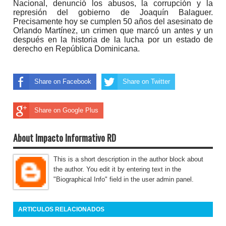
Nacional, denunció los abusos, la corrupción y la
represión del gobierno de Joaquín Balaguer.
Precisamente hoy se cumplen 50 años del asesinato de
Orlando Martínez, un crimen que marcó un antes y un
después en la historia de la lucha por un estado de
derecho en República Dominicana.
Share on Facebook
Share on Twitter
Share on Google Plus
About Impacto Informativo RD
This is a short description in the author block about
the author. You edit it by entering text in the
"Biographical Info" field in the user admin panel.
ARTICULOS RELACIONADOS