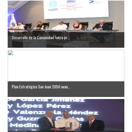
Desarrollo de la Comunidad lanza pr...
Plan Estratégico San Juan 2050 avan...