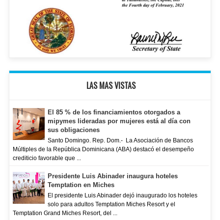
LAS MAS VISTAS
El 85 % de los financiamientos otorgados a
mipymes lideradas por mujeres está al día con
sus obligaciones
Santo Domingo. Rep. Dom.- La Asociación de Bancos
Múltiples de la República Dominicana (ABA) destacó el desempeño
crediticio favorable que ...
Presidente Luis Abinader inaugura hoteles
Temptation en Miches
El presidente Luis Abinader dejó inaugurado los hoteles
solo para adultos Temptation Miches Resort y el
Temptation Grand Miches Resort, del ...