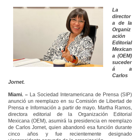
La
director
a de la
Organiz
ación
Editorial
Mexican
a (OEM)
suceder
á a
Carlos
Jornet.
Miami. –
La Sociedad Interamericana de Prensa (SIP)
anunció un reemplazo en su Comisión de Libertad de
Prensa e Información a partir de mayo. Martha Ramos,
directora editorial de la Organización Editorial
Mexicana (OEM), asumirá la presidencia en reemplazo
de Carlos Jornet, quien abandonó esa función durante
cinco años y fue recientemente designado