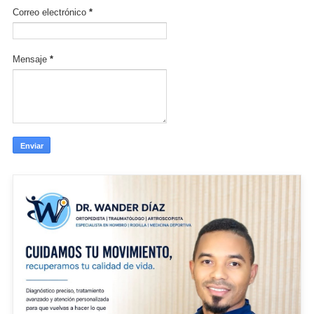
Correo electrónico
*
Mensaje
*