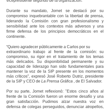
vicepresidente segundo de la organización.
Durante su mandato, Jornet se destacó por su
compromiso inquebrantable con la libertad de prensa,
liderando la Comisión con gran profesionalismo y
sensibilidad ante los contextos más adversos y una
firme defensa de los principios democráticos en el
continente.
“Quiero agradecer públicamente a Carlos por su
extraordinario trabajo al frente de la comisión: su
compromiso, su rigor en el tratamiento de los temas
más delicados. Su disponibilidad permanente y su
capacidad de liderazgo han sido fundamentales para
mantener la voz de la SIP presente en los momentos
más críticos”, expresó José Roberto Dutriz, presidente
de la SIP y CEO de
La Prensa Gráfica
, de El Salvador.
Por su parte, Jornet reflexionó: "Estos cinco años al
frente de la Comisión fueron un enorme desafío y una
gran satisfacción. Pudimos alzar nuestra voz en
defensa de colegas perseguidos, denunciar atropellos,