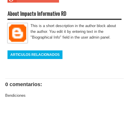
About Impacto Informativo RD
This is a short description in the author block about
the author. You edit it by entering text in the
"Biographical Info" field in the user admin panel.
ARTICULOS RELACIONADOS
0 comentarios:
Bendiciones