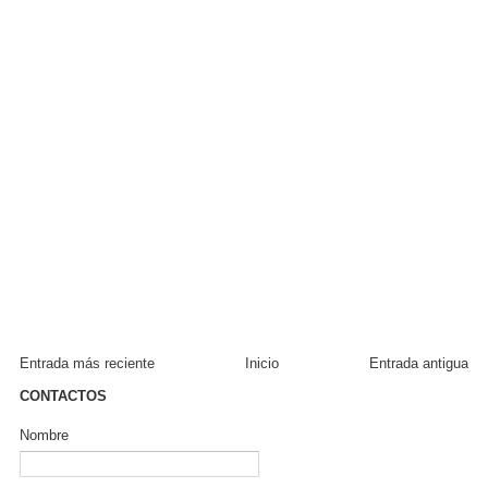
Entrada más reciente
Inicio
Entrada antigua
CONTACTOS
Nombre