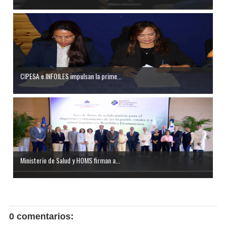
CIPESA e INFOILES impulsan la prime...
Ministerio de Salud y HOMS firman a...
0 comentarios: