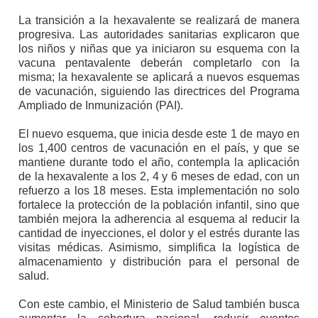
La transición a la hexavalente se realizará de manera
progresiva. Las autoridades sanitarias explicaron que
los niños y niñas que ya iniciaron su esquema con la
vacuna pentavalente deberán completarlo con la
misma; la hexavalente se aplicará a nuevos esquemas
de vacunación, siguiendo las directrices del Programa
Ampliado de Inmunización (PAI).
El nuevo esquema, que inicia desde este 1 de mayo en
los 1,400 centros de vacunación en el país, y que se
mantiene durante todo el año, contempla la aplicación
de la hexavalente a los 2, 4 y 6 meses de edad, con un
refuerzo a los 18 meses. Esta implementación no solo
fortalece la protección de la población infantil, sino que
también mejora la adherencia al esquema al reducir la
cantidad de inyecciones, el dolor y el estrés durante las
visitas médicas. Asimismo, simplifica la logística de
almacenamiento y distribución para el personal de
salud.
Con este cambio, el Ministerio de Salud también busca