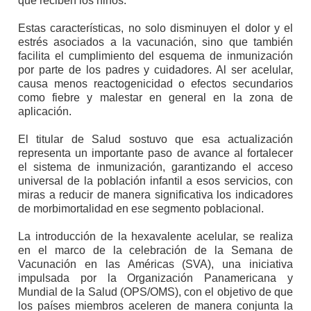
que reciben los niños.
Estas características, no solo disminuyen el dolor y el
estrés asociados a la vacunación, sino que también
facilita el cumplimiento del esquema de inmunización
por parte de los padres y cuidadores. Al ser acelular,
causa menos reactogenicidad o efectos secundarios
como fiebre y malestar en general en la zona de
aplicación.
El titular de Salud sostuvo que esa actualización
representa un importante paso de avance al fortalecer
el sistema de inmunización, garantizando el acceso
universal de la población infantil a esos servicios, con
miras a reducir de manera significativa los indicadores
de morbimortalidad en ese segmento poblacional.
La introducción de la hexavalente acelular, se realiza
en el marco de la celebración de la Semana de
Vacunación en las Américas (SVA), una iniciativa
impulsada por la Organización Panamericana y
Mundial de la Salud (OPS/OMS), con el objetivo de que
los países miembros aceleren de manera conjunta la