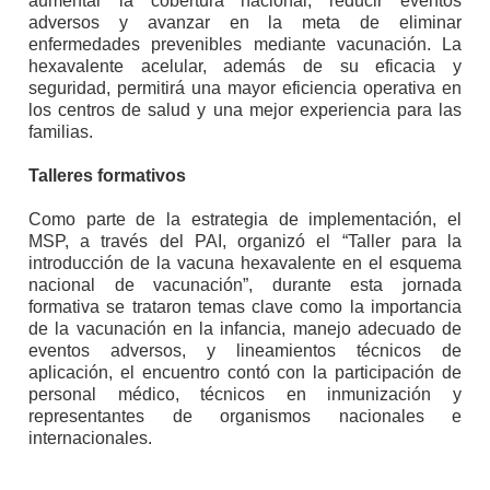
aumentar la cobertura nacional, reducir eventos
adversos y avanzar en la meta de eliminar
enfermedades prevenibles mediante vacunación. La
hexavalente acelular, además de su eficacia y
seguridad, permitirá una mayor eficiencia operativa en
los centros de salud y una mejor experiencia para las
familias.
Talleres formativos
Como parte de la estrategia de implementación, el
MSP, a través del PAI, organizó el “Taller para la
introducción de la vacuna hexavalente en el esquema
nacional de vacunación”, durante esta jornada
formativa se trataron temas clave como la importancia
de la vacunación en la infancia, manejo adecuado de
eventos adversos, y lineamientos técnicos de
aplicación, el encuentro contó con la participación de
personal médico, técnicos en inmunización y
representantes de organismos nacionales e
internacionales.