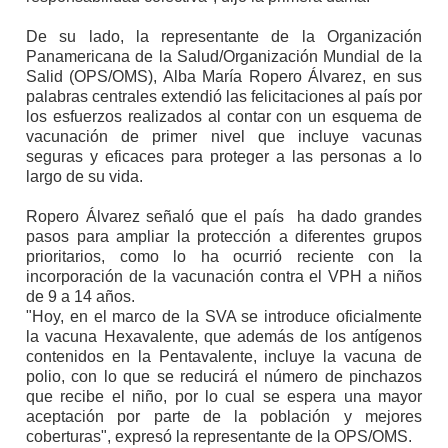
De su lado, la representante de la Organización
Panamericana de la Salud/Organización Mundial de la
Salid (OPS/OMS), Alba María Ropero Álvarez, en sus
palabras centrales extendió las felicitaciones al país por
los esfuerzos realizados al contar con un esquema de
vacunación de primer nivel que incluye vacunas
seguras y eficaces para proteger a las personas a lo
largo de su vida.
Ropero Álvarez señaló que el país ha dado grandes
pasos para ampliar la protección a diferentes grupos
prioritarios, como lo ha ocurrió reciente con la
incorporación de la vacunación contra el VPH a niños
de 9 a 14 años.
"Hoy, en el marco de la SVA se introduce oficialmente
la vacuna Hexavalente, que además de los antígenos
contenidos en la Pentavalente, incluye la vacuna de
polio, con lo que se reducirá el número de pinchazos
que recibe el niño, por lo cual se espera una mayor
aceptación por parte de la población y mejores
coberturas", expresó la representante de la OPS/OMS.