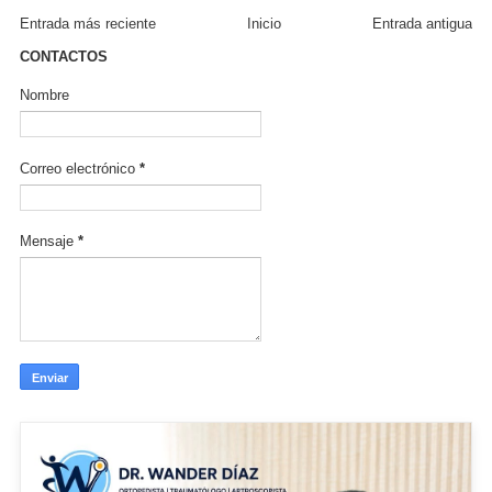
Entrada más reciente
Inicio
Entrada antigua
CONTACTOS
Nombre
Correo electrónico
*
Mensaje
*