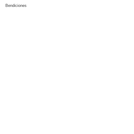
Bendiciones