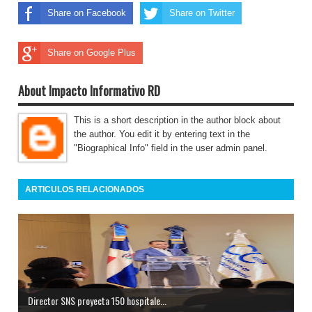
Share on Facebook
Share on Twitter
Share on Google Plus
About Impacto Informativo RD
This is a short description in the author block about
the author. You edit it by entering text in the
"Biographical Info" field in the user admin panel.
ARTICULOS RELACIONADOS
Director SNS proyecta 150 hospitale...