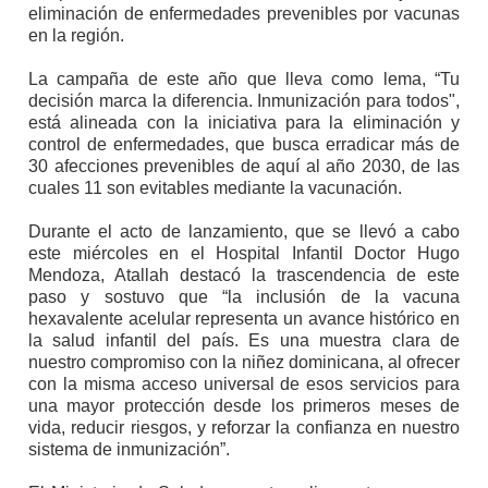
eliminación de enfermedades prevenibles por vacunas
en la región.
La campaña de este año que lleva como lema, “Tu
decisión marca la diferencia. Inmunización para todos",
está alineada con la iniciativa para la eliminación y
control de enfermedades, que busca erradicar más de
30 afecciones prevenibles de aquí al año 2030, de las
cuales 11 son evitables mediante la vacunación.
Durante el acto de lanzamiento, que se llevó a cabo
este miércoles en el Hospital Infantil Doctor Hugo
Mendoza, Atallah destacó la trascendencia de este
paso y sostuvo que “la inclusión de la vacuna
hexavalente acelular representa un avance histórico en
la salud infantil del país. Es una muestra clara de
nuestro compromiso con la niñez dominicana, al ofrecer
con la misma acceso universal de esos servicios para
una mayor protección desde los primeros meses de
vida, reducir riesgos, y reforzar la confianza en nuestro
sistema de inmunización”.