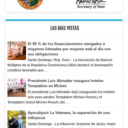
LAS MAS VISTAS
El 85 % de los financiamientos otorgados a
mipymes lideradas por mujeres está al día con
sus obligaciones
Santo Domingo. Rep. Dom.- La Asociación de Bancos
Múltiples de la República Dominicana (ABA) destacó el desempeño
crediticio favorable que ...
Presidente Luis Abinader inaugura hoteles
Temptation en Miches
El presidente Luis Abinader dejó inaugurado los hoteles
solo para adultos Temptation Miches Resort y el
Temptation Grand Miches Resort, del ...
Apocalipsis La Veterana, la superación de una
influencer
Santo Domingo. -La influencer Josianne de Jesús, mejor