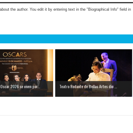
about the author. You edit it by entering text in the "Biographical Info" field in
Oscar 2026 se viven por...
Teatro Rodante de Bellas Artes dio ...