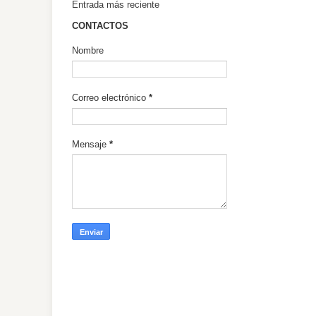
Entrada más reciente
CONTACTOS
Nombre
Correo electrónico
*
Mensaje
*