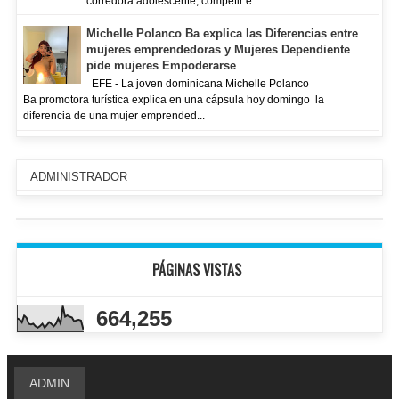
corredora adolescente, competir e...
Michelle Polanco Ba explica las Diferencias entre
mujeres emprendedoras y Mujeres Dependiente
pide mujeres Empoderarse
EFE - La joven dominicana Michelle Polanco
Ba promotora turística explica en una cápsula hoy domingo la
diferencia de una mujer emprended...
ADMINISTRADOR
PÁGINAS VISTAS
664,255
ADMIN