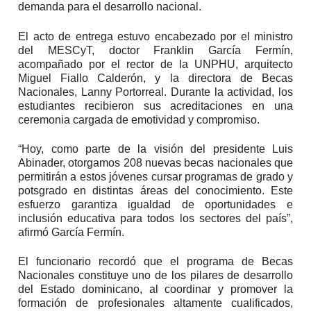
demanda para el desarrollo nacional.
El acto de entrega estuvo encabezado por el ministro
del MESCyT, doctor Franklin García Fermín,
acompañado por el rector de la UNPHU, arquitecto
Miguel Fiallo Calderón, y la directora de Becas
Nacionales, Lanny Portorreal. Durante la actividad, los
estudiantes recibieron sus acreditaciones en una
ceremonia cargada de emotividad y compromiso.
“Hoy, como parte de la visión del presidente Luis
Abinader, otorgamos 208 nuevas becas nacionales que
permitirán a estos jóvenes cursar programas de grado y
potsgrado en distintas áreas del conocimiento. Este
esfuerzo garantiza igualdad de oportunidades e
inclusión educativa para todos los sectores del país”,
afirmó García Fermín.
El funcionario recordó que el programa de Becas
Nacionales constituye uno de los pilares de desarrollo
del Estado dominicano, al coordinar y promover la
formación de profesionales altamente cualificados,