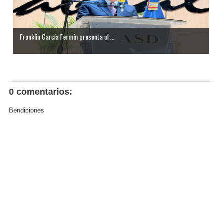
Franklin García Fermín presenta al ...
0 comentarios:
Bendiciones