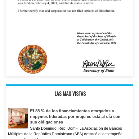
LAS MAS VISTAS
El 85 % de los financiamientos otorgados a
mipymes lideradas por mujeres está al día con
sus obligaciones
Santo Domingo. Rep. Dom.- La Asociación de Bancos
Múltiples de la República Dominicana (ABA) destacó el desempeño