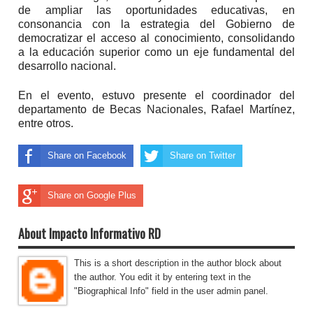
de ampliar las oportunidades educativas, en
consonancia con la estrategia del Gobierno de
democratizar el acceso al conocimiento, consolidando
a la educación superior como un eje fundamental del
desarrollo nacional.
En el evento, estuvo presente el coordinador del
departamento de Becas Nacionales, Rafael Martínez,
entre otros.
Share on Facebook
Share on Twitter
Share on Google Plus
About Impacto Informativo RD
This is a short description in the author block about
the author. You edit it by entering text in the
"Biographical Info" field in the user admin panel.