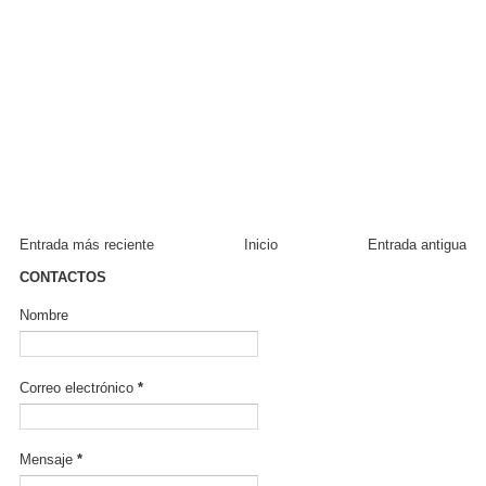
Entrada más reciente
Inicio
Entrada antigua
CONTACTOS
Nombre
Correo electrónico
*
Mensaje
*