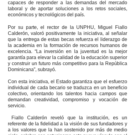
capaces de responder a las demandas del mercado
laboral y de aportar soluciones a los retos sociales,
económicos y tecnológicos del país.
Por su parte, el rector de la UNPHU, Miguel Fiallo
Calderón, valoró positivamente la iniciativa, al señalar
que la entrega de estas becas refuerza el liderazgo de
la academia en la formación de recursos humanos de
excelencia. “La inversión en la juventud es la mejor
garantía para elevar la calidad de la educación superior
y construir un futuro más competitivo para la República
Dominicana”, subrayó.
Con esta iniciativa, el Estado garantiza que el esfuerzo
individual de cada becario se traduzca en un beneficio
colectivo, orientando los talentos hacia campos que
demandan creatividad, compromiso y vocación de
servicio.
Fiallo Calderón reveló que la institución, es un
referente de la fidelidad a la visión de sus fundadores y
a los valores que la han sostenido por más de medio