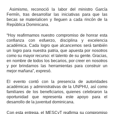
Asimismo, reconoció la labor del ministro García
Fermín, tras desarrollar las iniciativas para que las
becas se materialicen y lleguen a cada rincón de la
República Dominicana.
“Hoy reafirmamos nuestro compromiso de honrar esta
confianza con esfuerzo, disciplina y excelencia
académica. Cada logro que alcancemos será también
un logro para nuestra patria, que apuesta por nosotros
como su mayor recurso: el talento de su gente. Gracias,
en nombre de todos los becarios, por creer en nosotros
y por brindarnos las herramientas para construir un
mejor mañana”, expresó.
El evento contó con la presencia de autoridades
académicas y administrativas de la UNPHU, así como
familiares de los beneficiarios, quienes celebraron la
oportunidad que representa este apoyo para el
desarrollo de la juventud dominicana.
Con esta entrega, el MESCyT reafirma su compromiso