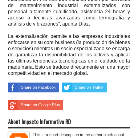
de mantenimiento industrial externalizados con
personal altamente cualificado, asistencia 24 horas y
acceso a técnicas avanzadas como termografía y
análisis de vibraciones”, apunta Díaz.
La externalización permite a las empresas industriales
enfocarse en su core business (la producción de bienes
o servicios) mientras un socio especializado se encarga
de garantizar la disponibilidad de los activos y aplicar
las últimas tendencias tecnológicas en el cuidado de la
maquinaria. Esto se traduce directamente en una mayor
competitividad en el mercado global.
Share on Facebook
Share on Twitter
Share on Google Plus
About Impacto Informativo RD
This is a short description in the author block about