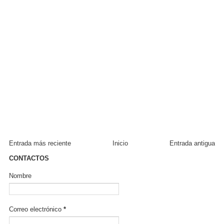
Entrada más reciente
Inicio
Entrada antigua
CONTACTOS
Nombre
Correo electrónico
*