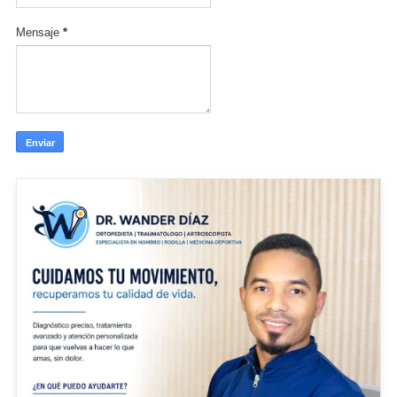
Mensaje
*