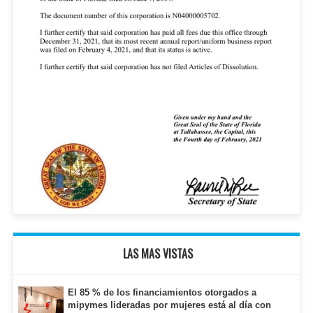
LAS MAS VISTAS
El 85 % de los financiamientos otorgados a
mipymes lideradas por mujeres está al día con