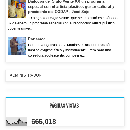
Diálogos del Siglo Veinte XX un programa
especial con el artista plástico, gestor cultural y
presidente del CODAP , José Sejo
“Diálogos del Siglo Veinte” que se trasmitirá este sábado
07 de enero un programa especial con el reconocido artista plástico,
docente unive...
Por amor
Por el Evangelista Tony Martínez Correr un maratón
implica exigirse física y mentalmente. Pero para una
corredora adolescente, competir e...
ADMINISTRADOR
PÁGINAS VISTAS
665,018