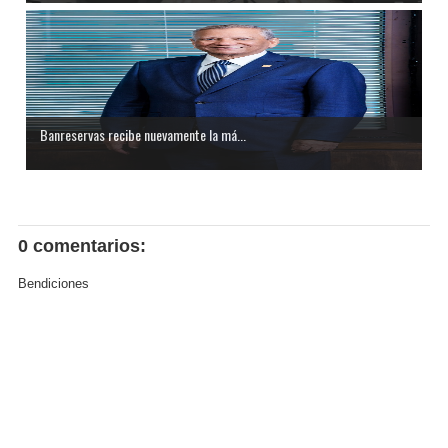
Banreservas recibe nuevamente la má...
0 comentarios:
Bendiciones