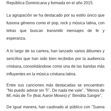
República Dominicana y formada en el año 2015.
La agrupación se ha destacado por su estilo único que
fusiona géneros como el pop, rock y música latina, con
letras que buscan transmitir mensajes de fe y
esperanza.
A lo largo de su carrera, han lanzado varios álbumes y
sencillos que han sido bien recibidos por la audiencia
cristiana, consolidándose como una de las bandas más
influyentes en la música cristiana latina.
Entre sus canciones más destacadas se encuentran:
"No puedo adorar sin Ti", De nada me vale", "Menos de
Mí, más de Ti» (feat. Aaron Moses) y" Bendita Sangre".
De igual manera, han cautivado al público con "Suena