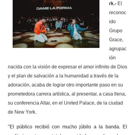
rk.-
El
reconoc
ido
Grupo
Grace,
agrupac
ión
nacida con la visión de expresar el amor infinito de Dios
y el plan de salvación a la humanidad a través de la
adoración, acaba de lograr otro importante paso en su
prometedora carrera artística, al presentar, a casa llena,
su conferencia Altar, en el United Palace, de la ciudad
de New York.
"El público recibió con mucho júbilo a la banda. El