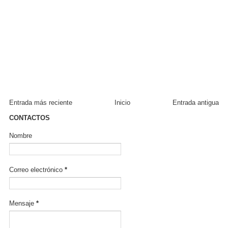
Entrada más reciente
Inicio
Entrada antigua
CONTACTOS
Nombre
Correo electrónico
*
Mensaje
*