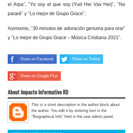
el Arpa", "Yo soy el que soy (Yud Hei Vav Hei)", "No
pararé" y "Lo mejor de Grupo Grace".
Asimismo, "30 minutos de adoración genuina para orar"
y "Lo mejor de Grupo Grace – Música Cristiana 2021".
Share on Facebook
Share on Twitter
Share on Google Plus
About Impacto Informativo RD
This is a short description in the author block about
the author. You edit it by entering text in the
"Biographical Info" field in the user admin panel.