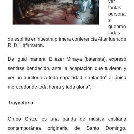
ver
tantas
persona
s
quebran
tadas
de espíritu en nuestra primera conferencia Altar fuera de
R. D.", afirmaron.
De igual manera, Eliezer Minaya (baterista), expresó
sentirse bendecido, ante la aceptación que tuvieron y
ver un auditorio a toda capacidad, cantando" al único
merecedor de toda honra y toda gloria".
Trayectoria
Grupo Grace es una banda de música cristiana
contemporánea originaria de Santo Domingo,