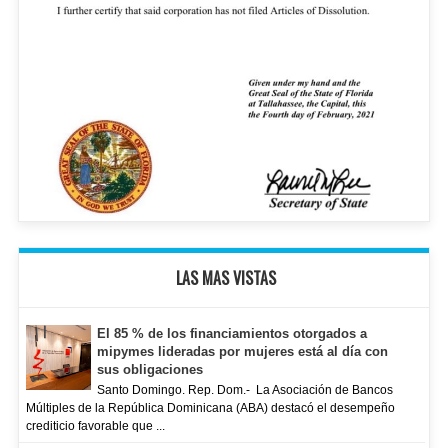
LAS MAS VISTAS
El 85 % de los financiamientos otorgados a
mipymes lideradas por mujeres está al día con
sus obligaciones
Santo Domingo. Rep. Dom.- La Asociación de Bancos
Múltiples de la República Dominicana (ABA) destacó el desempeño
crediticio favorable que ...