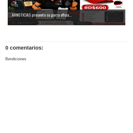
ARNOTICIAS presenta su gorra oficia...
0 comentarios:
Bendiciones