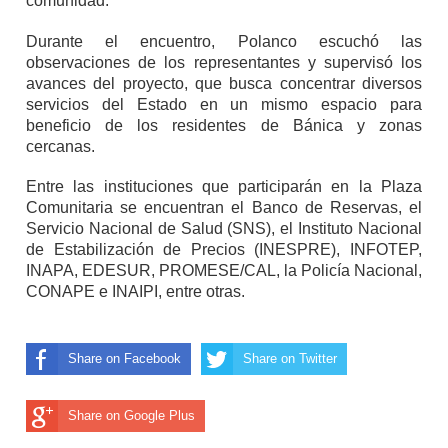
comunidad.
Durante el encuentro, Polanco escuchó las
observaciones de los representantes y supervisó los
avances del proyecto, que busca concentrar diversos
servicios del Estado en un mismo espacio para
beneficio de los residentes de Bánica y zonas
cercanas.
Entre las instituciones que participarán en la Plaza
Comunitaria se encuentran el Banco de Reservas, el
Servicio Nacional de Salud (SNS), el Instituto Nacional
de Estabilización de Precios (INESPRE), INFOTEP,
INAPA, EDESUR, PROMESE/CAL, la Policía Nacional,
CONAPE e INAIPI, entre otras.
Share on Facebook
Share on Twitter
Share on Google Plus