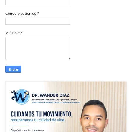
Correo electrónico
*
Mensaje
*