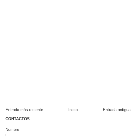
Entrada más reciente
Inicio
Entrada antigua
CONTACTOS
Nombre