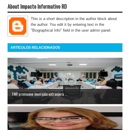
About Impacto Informativo RD
This is a short description in the author block about
the author. You edit it by entering text in the
"Biographical Info" field in the user admin panel.
ARTICULOS RELACIONADOS
TNR promueve inversión extranjera ...