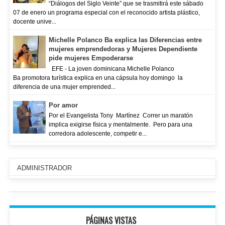
“Diálogos del Siglo Veinte” que se trasmitirá este sábado
07 de enero un programa especial con el reconocido artista plástico,
docente unive...
Michelle Polanco Ba explica las Diferencias entre
mujeres emprendedoras y Mujeres Dependiente
pide mujeres Empoderarse
EFE - La joven dominicana Michelle Polanco
Ba promotora turística explica en una cápsula hoy domingo la
diferencia de una mujer emprended...
Por amor
Por el Evangelista Tony Martínez Correr un maratón
implica exigirse física y mentalmente. Pero para una
corredora adolescente, competir e...
ADMINISTRADOR
PÁGINAS VISTAS