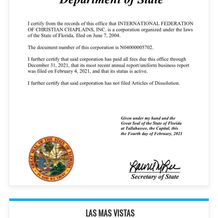
LAS MAS VISTAS