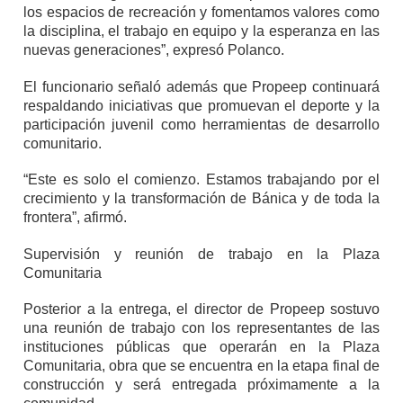
los espacios de recreación y fomentamos valores como
la disciplina, el trabajo en equipo y la esperanza en las
nuevas generaciones”, expresó Polanco.
El funcionario señaló además que Propeep continuará
respaldando iniciativas que promuevan el deporte y la
participación juvenil como herramientas de desarrollo
comunitario.
“Este es solo el comienzo. Estamos trabajando por el
crecimiento y la transformación de Bánica y de toda la
frontera”, afirmó.
Supervisión y reunión de trabajo en la Plaza
Comunitaria
Posterior a la entrega, el director de Propeep sostuvo
una reunión de trabajo con los representantes de las
instituciones públicas que operarán en la Plaza
Comunitaria, obra que se encuentra en la etapa final de
construcción y será entregada próximamente a la