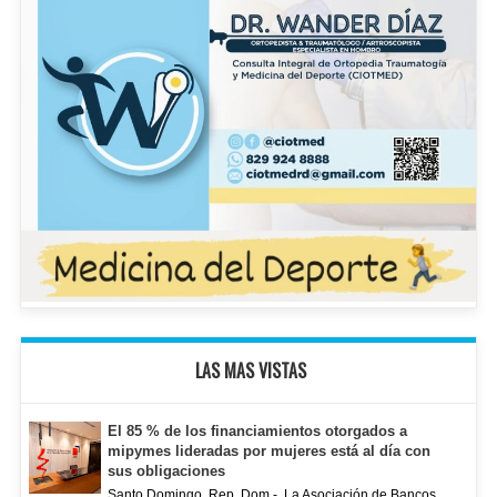
LAS MAS VISTAS
El 85 % de los financiamientos otorgados a
mipymes lideradas por mujeres está al día con
sus obligaciones
Santo Domingo. Rep. Dom.- La Asociación de Bancos