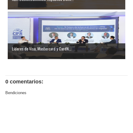
Líderes de Visa, Mastercard y CardN...
0 comentarios:
Bendiciones