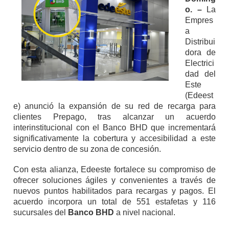
o. –
La
Empres
a
Distribui
dora de
Electrici
dad del
Este
(Edeest
e) anunció la expansión de su red de recarga para
clientes Prepago, tras alcanzar un acuerdo
interinstitucional con el Banco BHD que incrementará
significativamente la cobertura y accesibilidad a este
servicio dentro de su zona de concesión.
Con esta alianza, Edeeste fortalece su compromiso de
ofrecer soluciones ágiles y convenientes a través de
nuevos puntos habilitados para recargas y pagos. El
acuerdo incorpora un total de 551 estafetas y 116
sucursales del
Banco BHD
a nivel nacional.