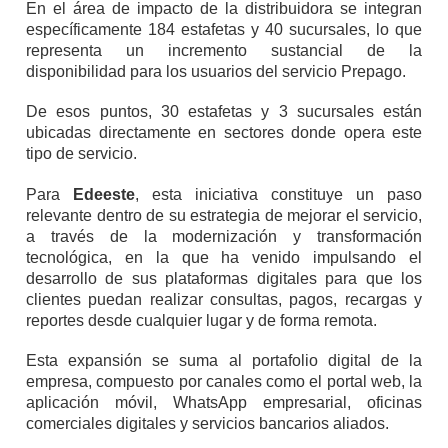
En el área de impacto de la distribuidora se integran
específicamente 184 estafetas y 40 sucursales, lo que
representa un incremento sustancial de la
disponibilidad para los usuarios del servicio Prepago.
De esos puntos, 30 estafetas y 3 sucursales están
ubicadas directamente en sectores donde opera este
tipo de servicio.
Para
Edeeste
, esta iniciativa constituye un paso
relevante dentro de su estrategia de mejorar el servicio,
a través de la modernización y transformación
tecnológica, en la que ha venido impulsando el
desarrollo de sus plataformas digitales para que los
clientes puedan realizar consultas, pagos, recargas y
reportes desde cualquier lugar y de forma remota.
Esta expansión se suma al portafolio digital de la
empresa, compuesto por canales como el portal web, la
aplicación móvil, WhatsApp empresarial, oficinas
comerciales digitales y servicios bancarios aliados.