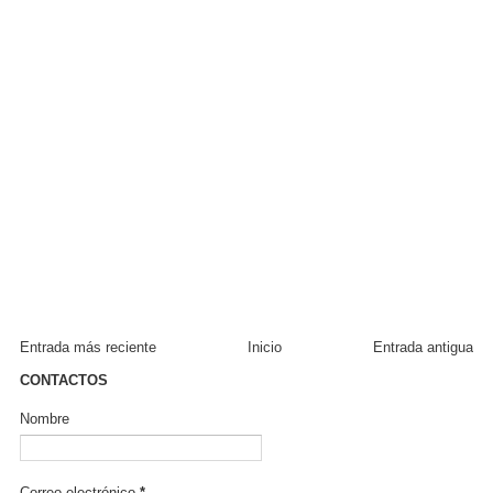
Entrada más reciente
Inicio
Entrada antigua
CONTACTOS
Nombre
Correo electrónico
*