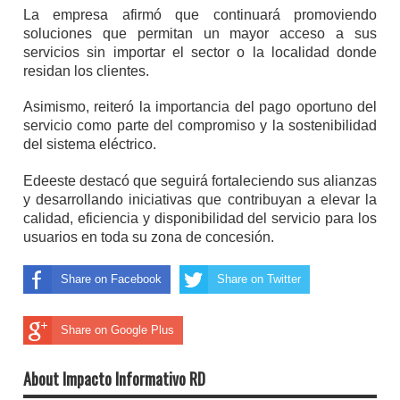
La empresa afirmó que continuará promoviendo
soluciones que permitan un mayor acceso a sus
servicios sin importar el sector o la localidad donde
residan los clientes.
Asimismo, reiteró la importancia del pago oportuno del
servicio como parte del compromiso y la sostenibilidad
del sistema eléctrico.
Edeeste destacó que seguirá fortaleciendo sus alianzas
y desarrollando iniciativas que contribuyan a elevar la
calidad, eficiencia y disponibilidad del servicio para los
usuarios en toda su zona de concesión.
Share on Facebook
Share on Twitter
Share on Google Plus
About Impacto Informativo RD