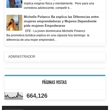
implica exigirse física y mentalmente. Pero para una
corredora adolescente, competir e...
Michelle Polanco Ba explica las Diferencias entre
mujeres emprendedoras y Mujeres Dependiente
pide mujeres Empoderarse
EFE - La joven dominicana Michelle Polanco
Ba promotora turística explica en una cápsula hoy domingo la
diferencia de una mujer emprended...
ADMINISTRADOR
PÁGINAS VISTAS
664,126