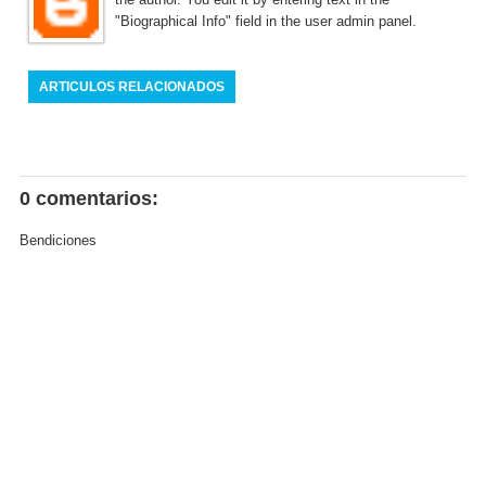
"Biographical Info" field in the user admin panel.
ARTICULOS RELACIONADOS
0 comentarios:
Bendiciones