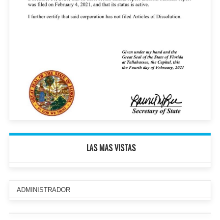
LAS MAS VISTAS
ADMINISTRADOR