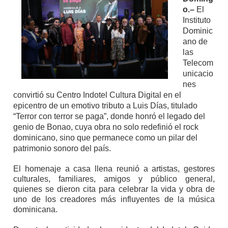
o.–
El
Instituto
Dominic
ano de
las
Telecom
unicacio
nes
convirtió su Centro Indotel Cultura Digital en el
epicentro de un emotivo tributo a Luis Días, titulado
“Terror con terror se paga”, donde honró el legado del
genio de Bonao, cuya obra no solo redefinió el rock
dominicano, sino que permanece como un pilar del
patrimonio sonoro del país.
El homenaje a casa llena reunió a artistas, gestores
culturales, familiares, amigos y público general,
quienes se dieron cita para celebrar la vida y obra de
uno de los creadores más influyentes de la música
dominicana.