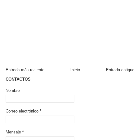
Entrada más reciente
Inicio
Entrada antigua
CONTACTOS
Nombre
Correo electrónico
*
Mensaje
*