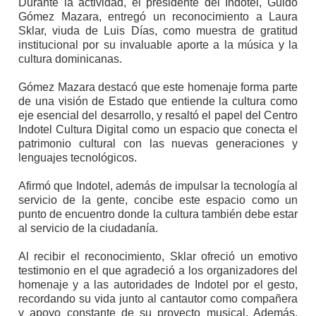
Durante la actividad, el presidente del Indotel, Guido
Gómez Mazara, entregó un reconocimiento a Laura
Sklar, viuda de Luis Días, como muestra de gratitud
institucional por su invaluable aporte a la música y la
cultura dominicanas.
Gómez Mazara destacó que este homenaje forma parte
de una visión de Estado que entiende la cultura como
eje esencial del desarrollo, y resaltó el papel del Centro
Indotel Cultura Digital como un espacio que conecta el
patrimonio cultural con las nuevas generaciones y
lenguajes tecnológicos.
Afirmó que Indotel, además de impulsar la tecnología al
servicio de la gente, concibe este espacio como un
punto de encuentro donde la cultura también debe estar
al servicio de la ciudadanía.
Al recibir el reconocimiento, Sklar ofreció un emotivo
testimonio en el que agradeció a los organizadores del
homenaje y a las autoridades de Indotel por el gesto,
recordando su vida junto al cantautor como compañera
y apoyo constante de su proyecto musical. Además,