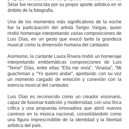
Sklar fue reconocida por su propio aporte artístico en el
ámbito de la fotografía.
Uno de los momentos más significativos de la noche
fue la participación del artista Sergio Vargas, quien
rindió homenaje interpretando varias composiciones de
Luis Días, en un gesto que evocó tanto la grandeza
musical como la dimensión humana del cantautor.
Asimismo, la cantante Laura Rivera rindió un homenaje
interpretando emblemáticas composiciones de Luis
“Terror” Días, entre ellas “Ella me vivía”, “Anaísa”, “Mi
guachiman y “Yo quiero andar”, aportando con su voz
un momento cargado de emoción y conexión con la
esencia musical del cantautor.
Luis Días es reconocido como un creador visionario,
capaz de fusionar tradición y modernidad, con una lírica
crítica y una propuesta innovadora que abrió nuevos
caminos en la música nacional, consolidándolo como
una figura imprescindible de la identidad y la libertad
artística del país.