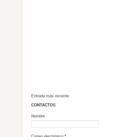
Entrada más reciente
CONTACTOS
Nombre
Correo electrónico
*