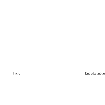
Inicio
Entrada antigu