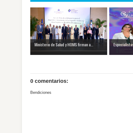
Ministerio de Salud y HOMS firman a...
Especialista
0 comentarios:
Bendiciones