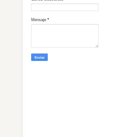
Mensaje
*