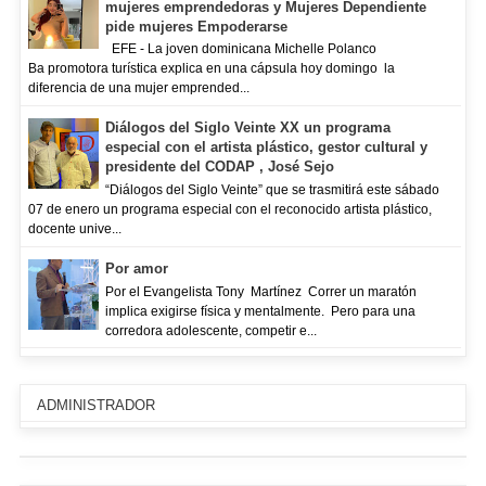
mujeres emprendedoras y Mujeres Dependiente
pide mujeres Empoderarse
EFE - La joven dominicana Michelle Polanco
Ba promotora turística explica en una cápsula hoy domingo la
diferencia de una mujer emprended...
Diálogos del Siglo Veinte XX un programa
especial con el artista plástico, gestor cultural y
presidente del CODAP , José Sejo
“Diálogos del Siglo Veinte” que se trasmitirá este sábado
07 de enero un programa especial con el reconocido artista plástico,
docente unive...
Por amor
Por el Evangelista Tony Martínez Correr un maratón
implica exigirse física y mentalmente. Pero para una
corredora adolescente, competir e...
ADMINISTRADOR