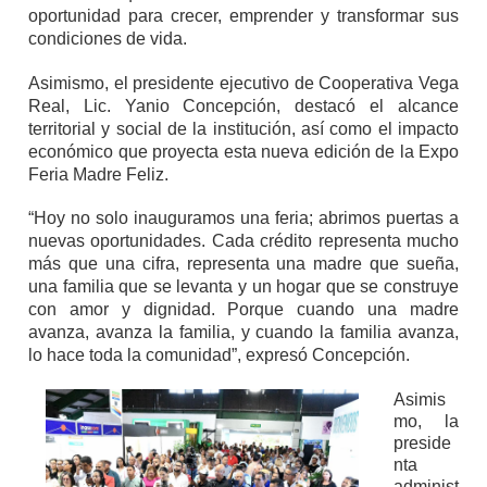
oportunidad para crecer, emprender y transformar sus
condiciones de vida.
Asimismo, el presidente ejecutivo de Cooperativa Vega
Real, Lic. Yanio Concepción, destacó el alcance
territorial y social de la institución, así como el impacto
económico que proyecta esta nueva edición de la Expo
Feria Madre Feliz.
“Hoy no solo inauguramos una feria; abrimos puertas a
nuevas oportunidades. Cada crédito representa mucho
más que una cifra, representa una madre que sueña,
una familia que se levanta y un hogar que se construye
con amor y dignidad. Porque cuando una madre
avanza, avanza la familia, y cuando la familia avanza,
lo hace toda la comunidad”, expresó Concepción.
Asimis
mo, la
preside
nta
administ