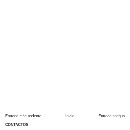
Entrada más reciente
Inicio
Entrada antigua
CONTACTOS