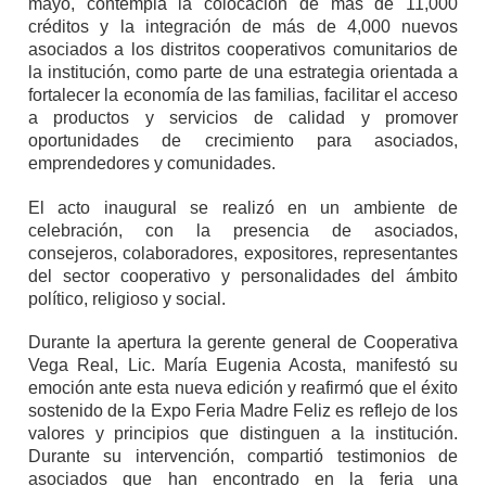
mayo, contempla la colocación de más de 11,000
créditos y la integración de más de 4,000 nuevos
asociados a los distritos cooperativos comunitarios de
la institución, como parte de una estrategia orientada a
fortalecer la economía de las familias, facilitar el acceso
a productos y servicios de calidad y promover
oportunidades de crecimiento para asociados,
emprendedores y comunidades.
El acto inaugural se realizó en un ambiente de
celebración, con la presencia de asociados,
consejeros, colaboradores, expositores, representantes
del sector cooperativo y personalidades del ámbito
político, religioso y social.
Durante la apertura la gerente general de Cooperativa
Vega Real, Lic. María Eugenia Acosta, manifestó su
emoción ante esta nueva edición y reafirmó que el éxito
sostenido de la Expo Feria Madre Feliz es reflejo de los
valores y principios que distinguen a la institución.
Durante su intervención, compartió testimonios de
asociados que han encontrado en la feria una