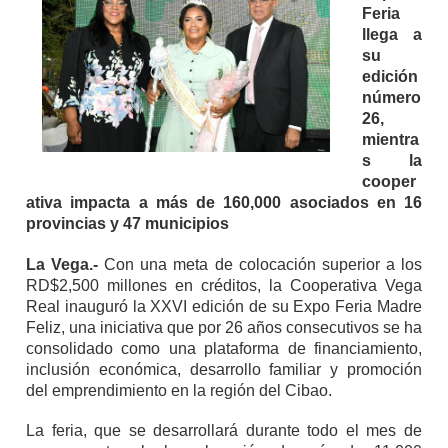
Feria
llega a
su
edición
número
26,
mientra
s la
cooper
ativa impacta a más de 160,000 asociados en 16
provincias y 47 municipios
La Vega.-
Con una meta de colocación superior a los
RD$2,500 millones en créditos, la Cooperativa Vega
Real inauguró la XXVI edición de su Expo Feria Madre
Feliz, una iniciativa que por 26 años consecutivos se ha
consolidado como una plataforma de financiamiento,
inclusión económica, desarrollo familiar y promoción
del emprendimiento en la región del Cibao.
La feria, que se desarrollará durante todo el mes de