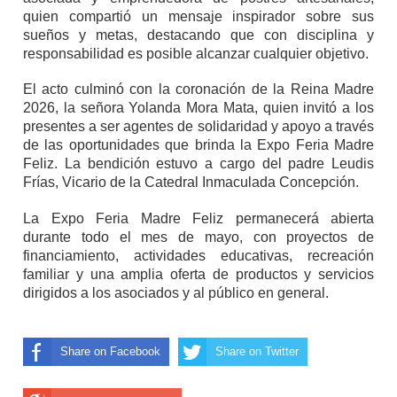
quien compartió un mensaje inspirador sobre sus
sueños y metas, destacando que con disciplina y
responsabilidad es posible alcanzar cualquier objetivo.
El acto culminó con la coronación de la Reina Madre
2026, la señora Yolanda Mora Mata, quien invitó a los
presentes a ser agentes de solidaridad y apoyo a través
de las oportunidades que brinda la Expo Feria Madre
Feliz. La bendición estuvo a cargo del padre Leudis
Frías, Vicario de la Catedral Inmaculada Concepción.
La Expo Feria Madre Feliz permanecerá abierta
durante todo el mes de mayo, con proyectos de
financiamiento, actividades educativas, recreación
familiar y una amplia oferta de productos y servicios
dirigidos a los asociados y al púb
lico en general.
Share on Facebook
Share on Twitter