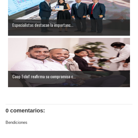
Especialistas destacan la importanc...
Coop Eclof reafirma su compromiso c...
0 comentarios:
Bendiciones