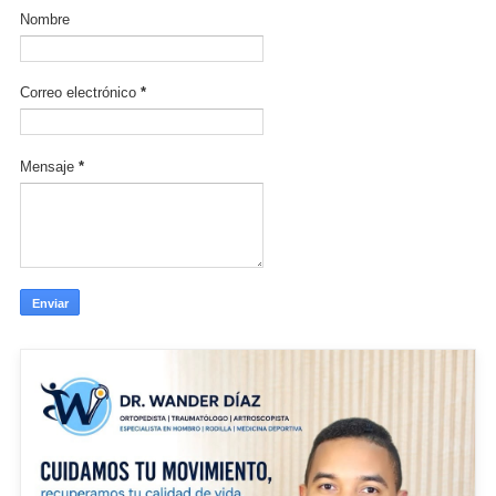
Nombre
Correo electrónico
*
Mensaje
*