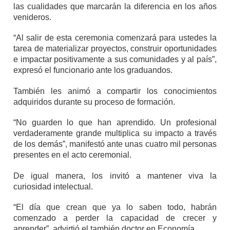
las cualidades que marcarán la diferencia en los años
venideros.
“Al salir de esta ceremonia comenzará para ustedes la
tarea de materializar proyectos, construir oportunidades
e impactar positivamente a sus comunidades y al país”,
expresó el funcionario ante los graduandos.
También les animó a compartir los conocimientos
adquiridos durante su proceso de formación.
“No guarden lo que han aprendido. Un profesional
verdaderamente grande multiplica su impacto a través
de los demás”, manifestó ante unas cuatro mil personas
presentes en el acto ceremonial.
De igual manera, los invitó a mantener viva la
curiosidad intelectual.
“El día que crean que ya lo saben todo, habrán
comenzado a perder la capacidad de crecer y
aprender”, advirtió el también doctor en Economía.