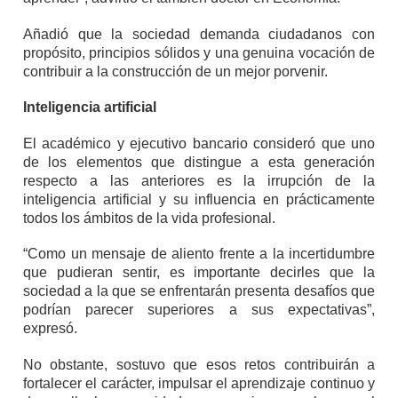
Añadió que la sociedad demanda ciudadanos con
propósito, principios sólidos y una genuina vocación de
contribuir a la construcción de un mejor porvenir.
Inteligencia artificial
El académico y ejecutivo bancario consideró que uno
de los elementos que distingue a esta generación
respecto a las anteriores es la irrupción de la
inteligencia artificial y su influencia en prácticamente
todos los ámbitos de la vida profesional.
“Como un mensaje de aliento frente a la incertidumbre
que pudieran sentir, es importante decirles que la
sociedad a la que se enfrentarán presenta desafíos que
podrían parecer superiores a sus expectativas”,
expresó.
No obstante, sostuvo que esos retos contribuirán a
fortalecer el carácter, impulsar el aprendizaje continuo y