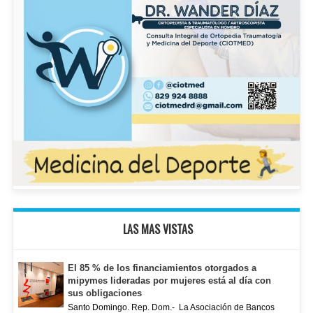
LAS MAS VISTAS
El 85 % de los financiamientos otorgados a
mipymes lideradas por mujeres está al día con
sus obligaciones
Santo Domingo. Rep. Dom.- La Asociación de Bancos