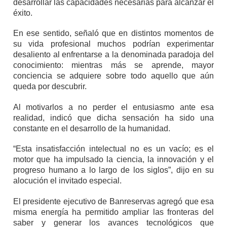
desarrollar las capacidades necesarias para alcanzar el
éxito.
En ese sentido, señaló que en distintos momentos de
su vida profesional muchos podrían experimentar
desaliento al enfrentarse a la denominada paradoja del
conocimiento: mientras más se aprende, mayor
conciencia se adquiere sobre todo aquello que aún
queda por descubrir.
Al motivarlos a no perder el entusiasmo ante esa
realidad, indicó que dicha sensación ha sido una
constante en el desarrollo de la humanidad.
“Esta insatisfacción intelectual no es un vacío; es el
motor que ha impulsado la ciencia, la innovación y el
progreso humano a lo largo de los siglos”, dijo en su
alocución el invitado especial.
El presidente ejecutivo de Banreservas agregó que esa
misma energía ha permitido ampliar las fronteras del
saber y generar los avances tecnológicos que