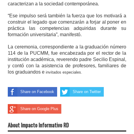
caracterizan a la sociedad contemporánea.
“Ese impulso será también la fuerza que los motivará a
construir el legado que comenzarán a forjar al poner en
práctica las competencias adquiridas durante su
formación universitaria”, manifestó.
La ceremonia, correspondiente a la graduación número
114 de la PUCMM, fue encabezada por el rector de la
institución académica, reverendo padre Secilio Espinal,
y contó con la asistencia de profesores, familiares de
los graduandos e
invitados especiales.
Share on Facebook
Share on Twitter
Share on Google Plus
About Impacto Informativo RD