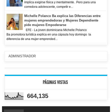
implica exigirse física y mentalmente. Pero para una
corredora adolescente, competir e...
Michelle Polanco Ba explica las Diferencias entre
mujeres emprendedoras y Mujeres Dependiente
pide mujeres Empoderarse
EFE - La joven dominicana Michelle Polanco
Ba promotora turística explica en una cápsula hoy domingo la
diferencia de una mujer emprended...
ADMINISTRADOR
PÁGINAS VISTAS
664,135