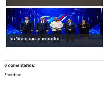
Luis Abinader asume compromiso de c...
0 comentarios:
Bendiciones