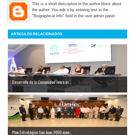
This is a short description in the author block about
the author. You edit it by entering text in the
"Biographical Info" field in the user admin panel.
ARTICULOS RELACIONADOS
Desarrollo de la Comunidad lanza pr...
Plan Estratégico San Juan 2050 avan...