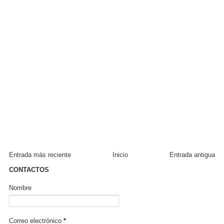
Entrada más reciente
Inicio
Entrada antigua
CONTACTOS
Nombre
Correo electrónico
*