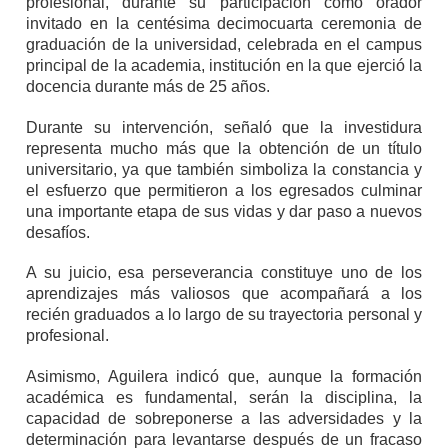
profesional, durante su participación como orador
invitado en la centésima decimocuarta ceremonia de
graduación de la universidad, celebrada en el campus
principal de la academia, institución en la que ejerció la
docencia durante más de 25 años.
Durante su intervención, señaló que la investidura
representa mucho más que la obtención de un título
universitario, ya que también simboliza la constancia y
el esfuerzo que permitieron a los egresados culminar
una importante etapa de sus vidas y dar paso a nuevos
desafíos.
A su juicio, esa perseverancia constituye uno de los
aprendizajes más valiosos que acompañará a los
recién graduados a lo largo de su trayectoria personal y
profesional.
Asimismo, Aguilera indicó que, aunque la formación
académica es fundamental, serán la disciplina, la
capacidad de sobreponerse a las adversidades y la
determinación para levantarse después de un fracaso