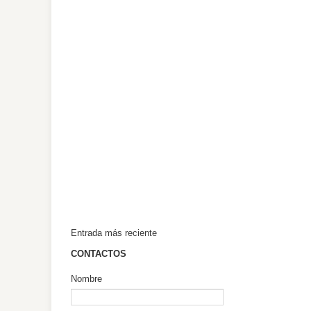
Entrada más reciente
CONTACTOS
Nombre