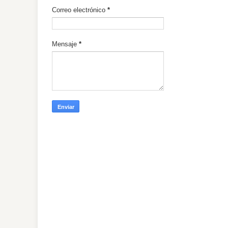
Correo electrónico
*
Mensaje
*