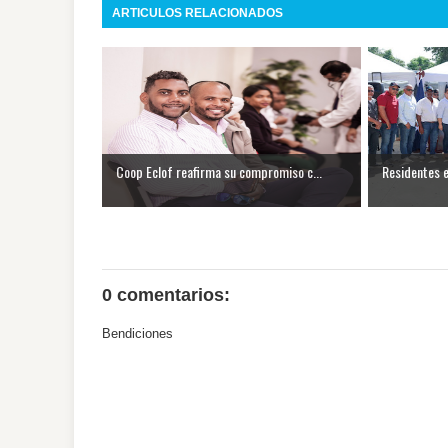
ARTICULOS RELACIONADOS
Coop Eclof reafirma su compromiso c...
Residentes e
0 comentarios:
Bendiciones