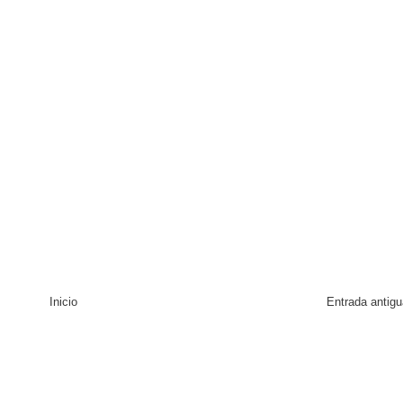
Inicio
Entrada antigu