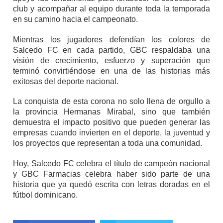
club y acompañar al equipo durante toda la temporada
en su camino hacia el campeonato.
Mientras los jugadores defendían los colores de
Salcedo FC en cada partido, GBC respaldaba una
visión de crecimiento, esfuerzo y superación que
terminó convirtiéndose en una de las historias más
exitosas del deporte nacional.
La conquista de esta corona no solo llena de orgullo a
la provincia Hermanas Mirabal, sino que también
demuestra el impacto positivo que pueden generar las
empresas cuando invierten en el deporte, la juventud y
los proyectos que representan a toda una comunidad.
Hoy, Salcedo FC celebra el título de campeón nacional
y GBC Farmacias celebra haber sido parte de una
historia que ya quedó escrita con letras doradas en el
fútbol dominicano.