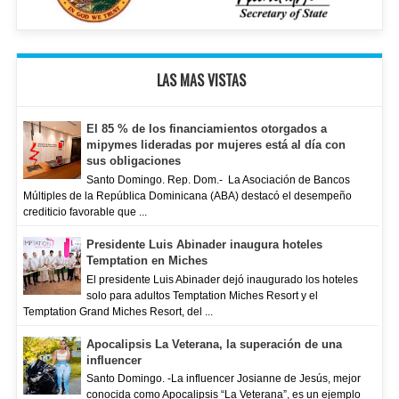
LAS MAS VISTAS
El 85 % de los financiamientos otorgados a
mipymes lideradas por mujeres está al día con
sus obligaciones
Santo Domingo. Rep. Dom.- La Asociación de Bancos
Múltiples de la República Dominicana (ABA) destacó el desempeño
crediticio favorable que ...
Presidente Luis Abinader inaugura hoteles
Temptation en Miches
El presidente Luis Abinader dejó inaugurado los hoteles
solo para adultos Temptation Miches Resort y el
Temptation Grand Miches Resort, del ...
Apocalipsis La Veterana, la superación de una
influencer
Santo Domingo. -La influencer Josianne de Jesús, mejor
conocida como Apocalipsis “La Veterana”, es un ejemplo