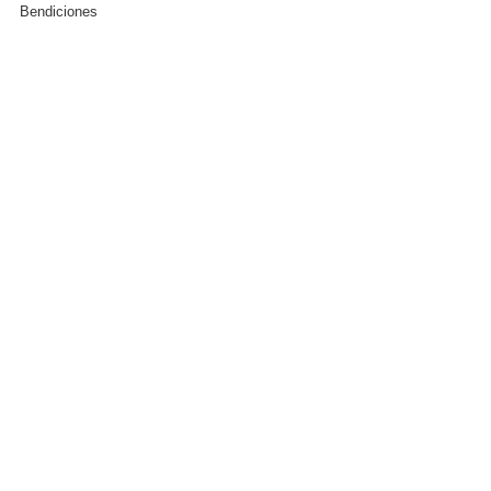
Bendiciones