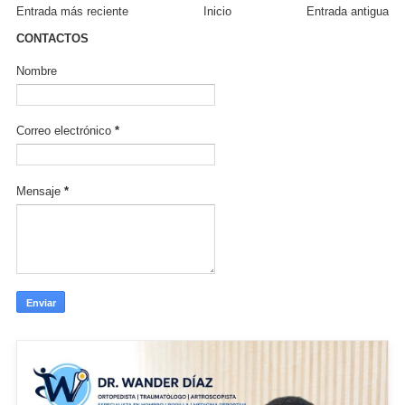
Entrada más reciente
Inicio
Entrada antigua
CONTACTOS
Nombre
Correo electrónico
*
Mensaje
*